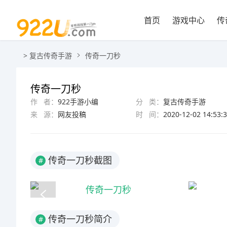
首页
游戏中心
传
>
复古传奇手游
传奇一刀秒
传奇一刀秒
作 者：
922手游小编
分 类：
复古传奇手游
来 源：
网友投稿
时 间：
2020-12-02 14:53:
传奇一刀秒截图
#
传奇一刀秒简介
#