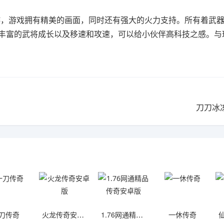
，游戏拥有精美的画面，同时还有强大的火力支持。所有着武
丰富的武将成长以及移速和攻速，可以给小伙伴高科技之感。与
刀刀冰
刀传奇
火龙传奇安卓版
1.76网通精品传奇安卓版
一休传奇