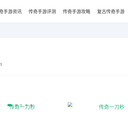
奇手游资讯
传奇手游评测
传奇手游攻略
复古传奇手游
31