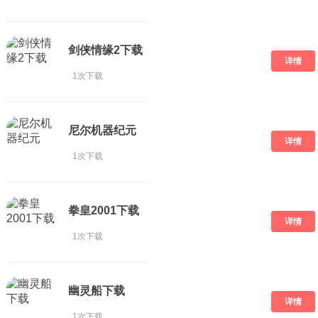
剑侠情缘2下载
详情
1次下载
尼尔机器纪元
详情
1次下载
拳皇2001下载
详情
1次下载
幽灵船下载
详情
1次下载