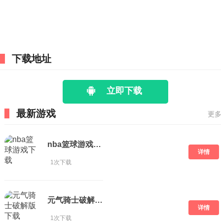
下载地址
立即下载
最新游戏
更多
nba篮球游戏下载
详情
1次下载
元气骑士破解版 下载
详情
1次下载