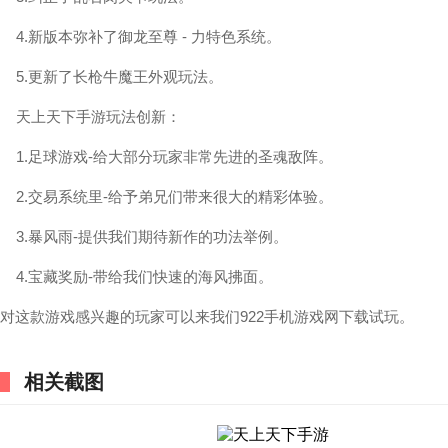
4.新版本弥补了御龙至尊 - 力特色系统。
5.更新了长枪牛魔王外观玩法。
天上天下手游玩法创新：
1.足球游戏-给大部分玩家非常先进的圣魂敌阵。
2.交易系统里-给予弟兄们带来很大的精彩体验。
3.暴风雨-提供我们期待新作的功法举例。
4.宝藏奖励-带给我们快速的海风拂面。
对这款游戏感兴趣的玩家可以来我们922手机游戏网下载试玩。
相关截图