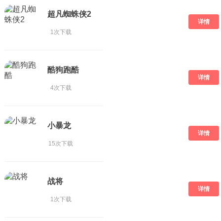
超凡蜘蛛侠2
详情
1次下载
酷狗跑酷
详情
4次下载
小暴龙
详情
15次下载
战将
详情
1次下载