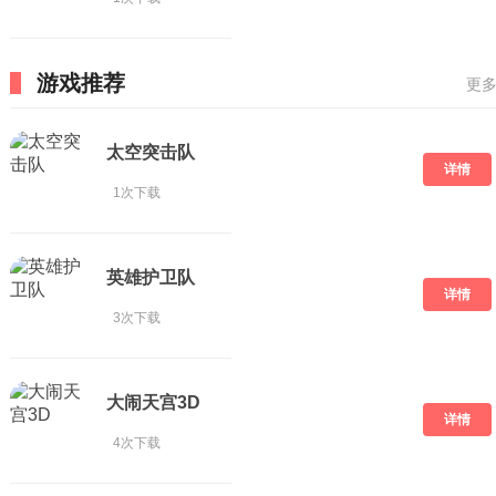
游戏推荐
更多
太空突击队
详情
1次下载
英雄护卫队
详情
3次下载
大闹天宫3D
详情
4次下载