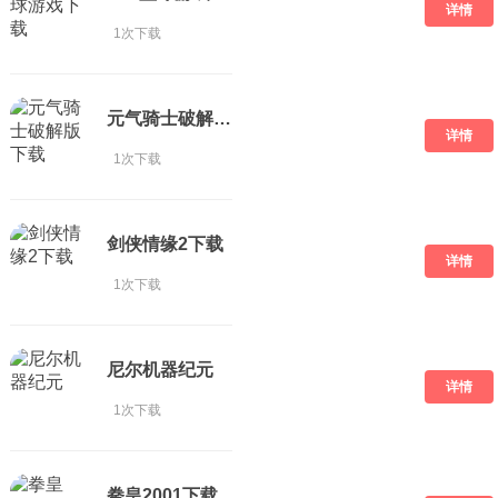
详情
1次下载
元气骑士破解版 下载
详情
1次下载
剑侠情缘2下载
详情
1次下载
尼尔机器纪元
详情
1次下载
拳皇2001下载