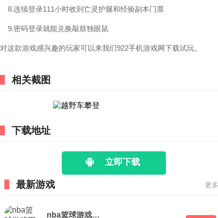
8.连续登录111小时收到亡灵护腿和经验副本门票
9.密码登录就能兑换敲鼓独眼鼠
对这款游戏感兴趣的玩家可以来我们922手机游戏网下载试玩。
相关截图
下载地址
立即下载
最新游戏
更多
nba篮球游戏下载