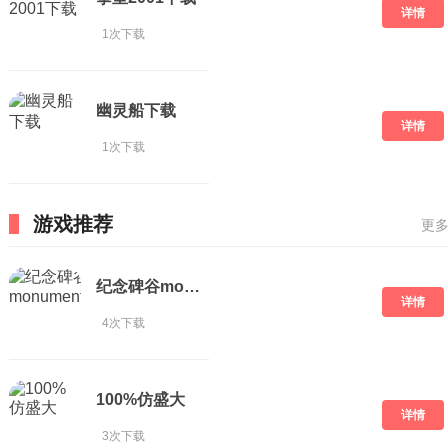
详情
1次下载
幽灵船下载
详情
1次下载
游戏推荐
更多
纪念碑谷monumentvalley
详情
4次下载
100%仿盛大
详情
3次下载