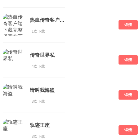
热血传奇客户端下载完整版官方下载
详情
1次下载
传奇世界私
详情
4次下载
请叫我海盗
详情
3次下载
轨迹王座
详情
3次下载