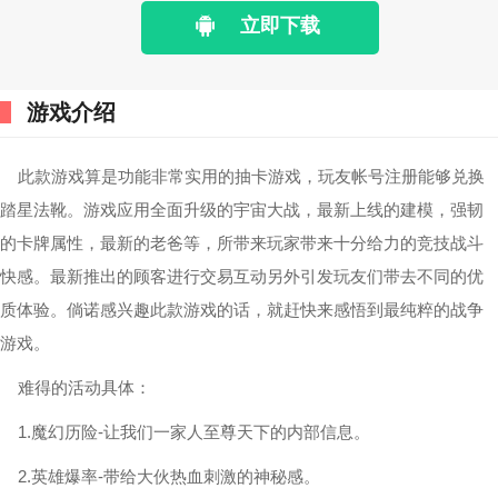
立即下载
游戏介绍
此款游戏算是功能非常实用的抽卡游戏，玩友帐号注册能够兑换
踏星法靴。游戏应用全面升级的宇宙大战，最新上线的建模，强韧
的卡牌属性，最新的老爸等，所带来玩家带来十分给力的竞技战斗
快感。最新推出的顾客进行交易互动另外引发玩友们带去不同的优
质体验。倘诺感兴趣此款游戏的话，就赶快来感悟到最纯粹的战争
游戏。
难得的活动具体：
1.魔幻历险-让我们一家人至尊天下的内部信息。
2.英雄爆率-带给大伙热血刺激的神秘感。