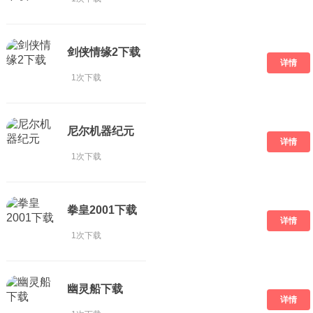
剑侠情缘2下载
详情
1次下载
尼尔机器纪元
详情
1次下载
拳皇2001下载
详情
1次下载
幽灵船下载
详情