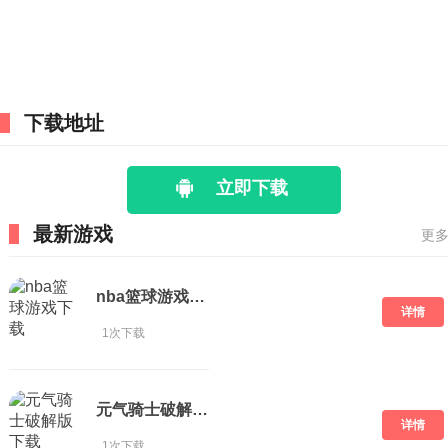
下载地址
立即下载
最新游戏
更多
nba篮球游戏下载
详情
1次下载
元气骑士破解版 下载
详情
1次下载