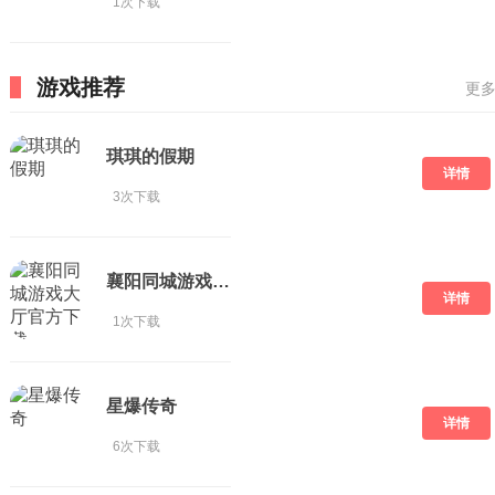
1次下载
游戏推荐
更多
琪琪的假期
详情
3次下载
襄阳同城游戏大厅官方下载
详情
1次下载
星爆传奇
详情
6次下载