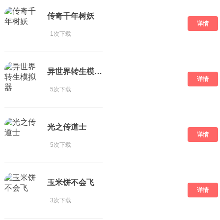
传奇千年树妖
详情
1次下载
异世界转生模拟器
详情
5次下载
光之传道士
详情
5次下载
玉米饼不会飞
详情
3次下载