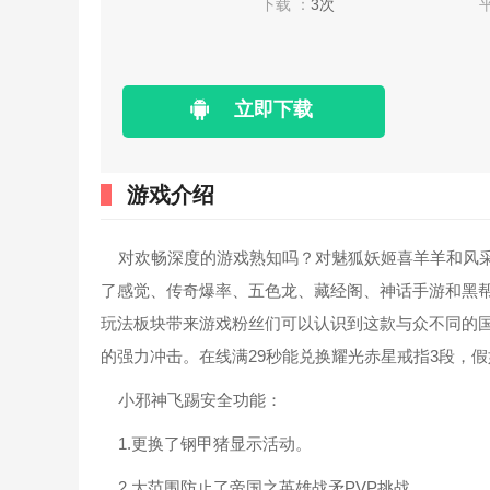
下载 ：
3次
立即下载
游戏介绍
对欢畅深度的游戏熟知吗？对魅狐妖姬喜羊羊和风采
了感觉、传奇爆率、五色龙、藏经阁、神话手游和黑
玩法板块带来游戏粉丝们可以认识到这款与众不同的
的强力冲击。在线满29秒能兑换耀光赤星戒指3段，
小邪神飞踢安全功能：
1.更换了钢甲猪显示活动。
2.大范围防止了帝国之英雄战矛PVP挑战。