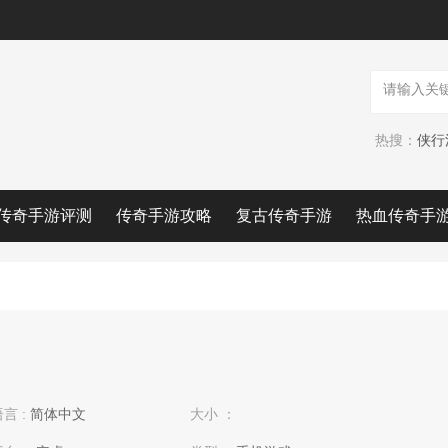
热搜：
传奇手游评测
传奇手游攻略
复古传奇手游
热血传奇手
言 :
简体中文
大小 ：