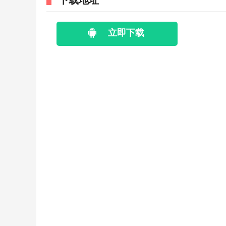
下载地址
立即下载