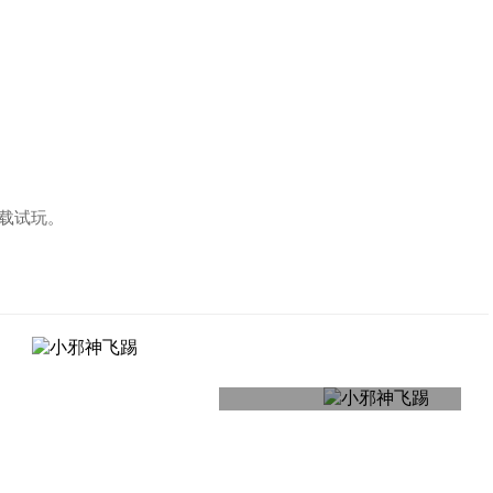
下载试玩。