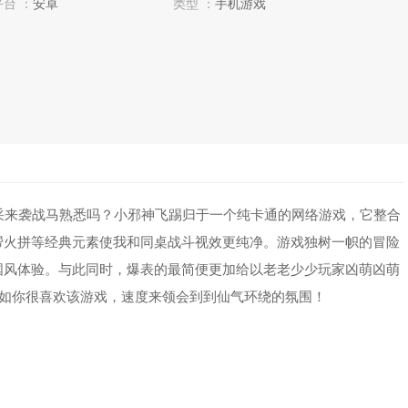
平台 ：
安卓
类型 ：
手机游戏
来袭战马熟悉吗？小邪神飞踢归于一个纯卡通的网络游戏，它整合
帮火拼等经典元素使我和同桌战斗视效更纯净。游戏独树一帜的冒险
国风体验。与此同时，爆表的最简便更加给以老老少少玩家凶萌凶萌
假如你很喜欢该游戏，速度来领会到到仙气环绕的氛围！