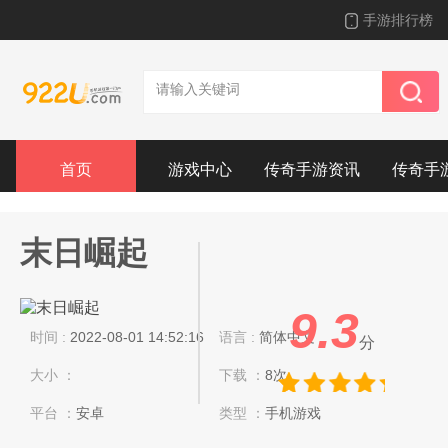
手游排行榜
首页
游戏中心
传奇手游资讯
传奇手
末日崛起
9.3
时间 :
2022-08-01 14:52:16
语言 :
简体中文
分
大小 ：
下载 ：
8次
平台 ：
安卓
类型 ：
手机游戏