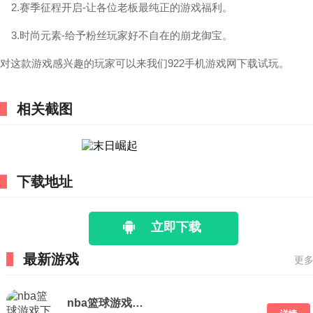
2.赛季征程开启-让各位老板最纯正的游戏福利。
3.时尚元素-给予粉丝玩家好不自在的崩龙御宝。
对这款游戏感兴趣的玩家可以来我们922手机游戏网下载试玩。
相关截图
下载地址
立即下载
最新游戏
更多
nba篮球游戏下载