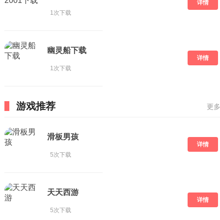
详情
1次下载
幽灵船下载
详情
1次下载
游戏推荐
更多
滑板男孩
详情
5次下载
天天西游
详情
5次下载