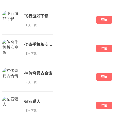
飞行游戏下载
详情
1次下载
传奇手机版安卓版
详情
1次下载
神传奇复古合击
详情
2次下载
钻石猎人
详情
3次下载