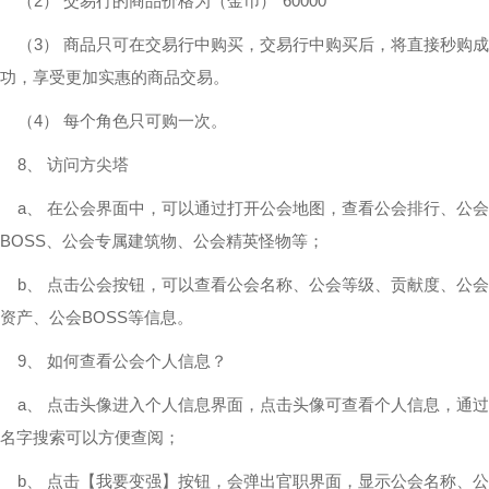
（2） 交易行的商品价格为（金币）*60000
（3） 商品只可在交易行中购买，交易行中购买后，将直接秒购成
功，享受更加实惠的商品交易。
（4） 每个角色只可购一次。
8、 访问方尖塔
a、 在公会界面中，可以通过打开公会地图，查看公会排行、公会
BOSS、公会专属建筑物、公会精英怪物等；
b、 点击公会按钮，可以查看公会名称、公会等级、贡献度、公会
资产、公会BOSS等信息。
9、 如何查看公会个人信息？
a、 点击头像进入个人信息界面，点击头像可查看个人信息，通过
名字搜索可以方便查阅；
b、 点击【我要变强】按钮，会弹出官职界面，显示公会名称、公