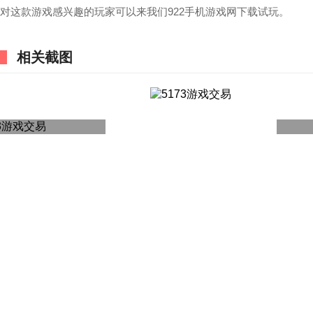
对这款游戏感兴趣的玩家可以来我们922手机游戏网下载试玩。
相关截图