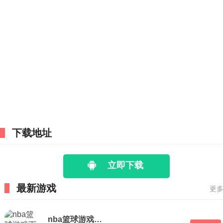
下载地址
立即下载
最新游戏
更多
nba篮球游戏下载