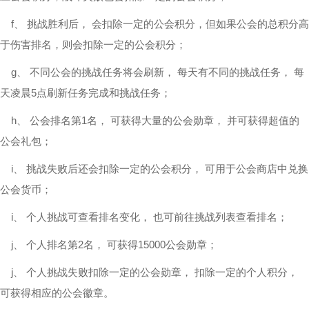
f、 挑战胜利后， 会扣除一定的公会积分，但如果公会的总积分高
于伤害排名，则会扣除一定的公会积分；
g、 不同公会的挑战任务将会刷新， 每天有不同的挑战任务， 每
天凌晨5点刷新任务完成和挑战任务；
h、 公会排名第1名， 可获得大量的公会勋章， 并可获得超值的
公会礼包；
i、 挑战失败后还会扣除一定的公会积分， 可用于公会商店中兑换
公会货币；
i、 个人挑战可查看排名变化， 也可前往挑战列表查看排名；
j、 个人排名第2名， 可获得15000公会勋章；
j、 个人挑战失败扣除一定的公会勋章， 扣除一定的个人积分，
可获得相应的公会徽章。