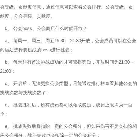
会等级、贡献度信息，通过信息可以查看公会排行、公会等级、贡
献度、公会等级、贡献度。
0、 公会boss、公会商店什么时候开放？
a、 每周一、周三、周五19:30—21:30开放，公会成员可以在公会
商店处选择要挑战的boss进行挑战；
b、 每天只有首次挑战成功的才可获得奖励，开放时间为21:30—
21:00；
c、 开启后，无法更换公会类型，只能通过排行榜查看其他公会的
挑战次数与挑战次数了；
d、 挑战胜利后，所有成员都可以领取奖励，成员上限均为一百
个；
e、 挑战失败后将扣除一定的公会积分，但如果伤害不足会扣除相
应公会积分，战斗失败也会扣除一定的公会积分；