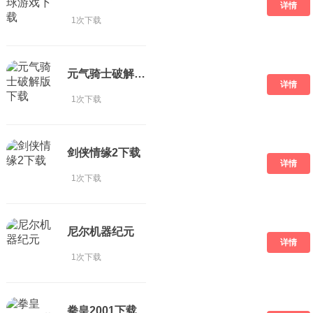
详情
1次下载
元气骑士破解版 下载
详情
1次下载
剑侠情缘2下载
详情
1次下载
尼尔机器纪元
详情
1次下载
拳皇2001下载