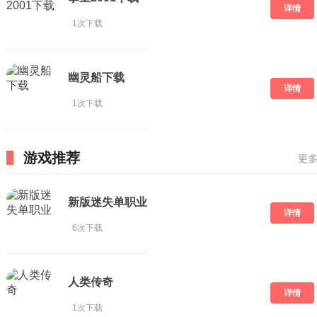
详情
1次下载
幽灵船下载
详情
1次下载
游戏推荐
更多
新版迷失单职业
详情
6次下载
人类传奇
详情
1次下载