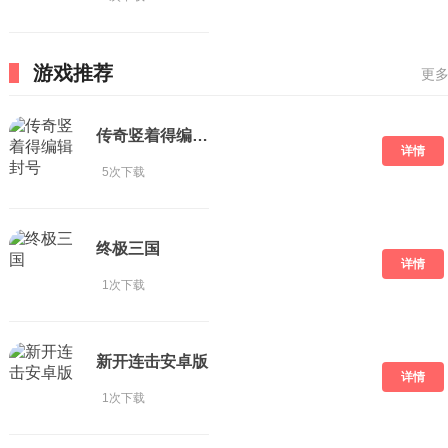
游戏推荐
更多
传奇竖着得编辑封号
详情
5次下载
终极三国
详情
1次下载
新开连击安卓版
详情
1次下载