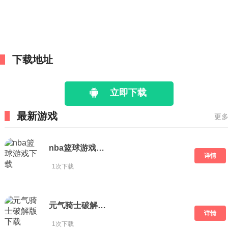
下载地址
立即下载
最新游戏
更多
nba篮球游戏下载
详情
1次下载
元气骑士破解版 下载
详情
1次下载