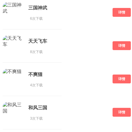
三国神武
详情
6次下载
天天飞车
详情
8次下载
不爽猫
详情
4次下载
和风三国
详情
3次下载