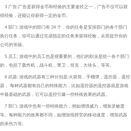
3 广告:广告是获得金币和经验的主要途径之一，广告不仅可以获
得经验，还能让你获得一定的金币。
4 部门: 游戏中的部门有 24 个，你的任务是安排部门的各个部门
执行任务，你可以通过完成指定的任务来获得经验，从而提升你的
公司的等级。
5 员工: 游戏中的员工也是很重要的，他们的职业是统一各个部门
的，包括了轰炸机，战斗机，警卫，坦克，大块头，等等。
6 武器: 游戏的武器有三种分别是:火箭筒，手榴弹，遥控器，遥控
器， 每种武器都有自己的特殊能力，比如遥控器的遥控器就是游戏
中最基础的武器，它可以遥控引爆一些特殊效果的武器。
7 部门: 游戏中也有一些特殊能力，例如增强威力，增加灵敏度
等。每种能力的效果都不同，如增加指挥官的移动速度，增加武器
的杀伤力等。