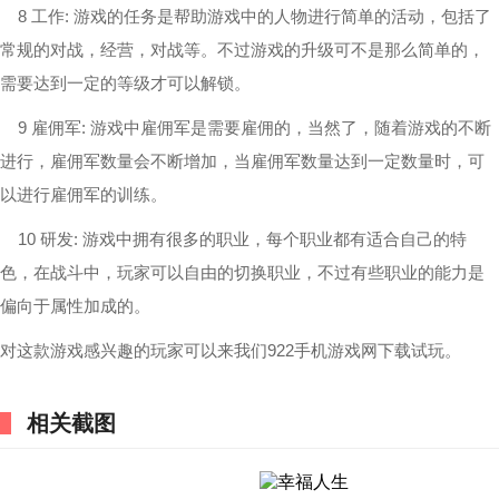
8 工作: 游戏的任务是帮助游戏中的人物进行简单的活动，包括了
常规的对战，经营，对战等。不过游戏的升级可不是那么简单的，
需要达到一定的等级才可以解锁。
9 雇佣军: 游戏中雇佣军是需要雇佣的，当然了，随着游戏的不断
进行，雇佣军数量会不断增加，当雇佣军数量达到一定数量时，可
以进行雇佣军的训练。
10 研发: 游戏中拥有很多的职业，每个职业都有适合自己的特
色，在战斗中，玩家可以自由的切换职业，不过有些职业的能力是
偏向于属性加成的。
对这款游戏感兴趣的玩家可以来我们922手机游戏网下载试玩。
相关截图