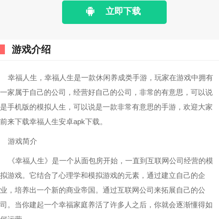
立即下载
游戏介绍
幸福人生，幸福人生是一款休闲养成类手游，玩家在游戏中拥有
一家属于自己的公司，经营好自己的公司，非常的有意思，可以说
是手机版的模拟人生，可以说是一款非常有意思的手游，欢迎大家
前来下载幸福人生安卓apk下载。
游戏简介
《幸福人生》是一个从面包房开始，一直到互联网公司经营的模
拟游戏。它结合了心理学和模拟游戏的元素，通过建立自己的企
业，培养出一个新的商业帝国。通过互联网公司来拓展自己的公
司。当你建起一个幸福家庭养活了许多人之后，你就会逐渐懂得如