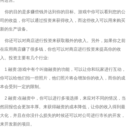
何运营。
你的目的是多赚些钱并达到你的目标。游戏中你可以看到您的公
司的收益，你可以通过投资来获得收入，而这些收入可以用来购买
新的生产设备。
你还可以对商店进行投资来获取额外的收入。另外，如果你之前
在应用商店赚了很多钱，你也可以对商店进行投资来提高你的收
入。投资主要有几个行业:
1 融资:游戏中有个叫做融资的功能，可以让你和玩家进行互动，
你可以给他们拍一些照片，他们照片将会增加你的收入，而你的成
本会受到一定的限制。
2 融资:在融资中，你可以进行多项选择，来应对不同的情况，当
然回报也会更加丰厚。来获得融资的成本降低，让你的收入得到最
大化，并且在你没什么损失的时候还可以对公司进行市长的开发，
来开发新的项目。