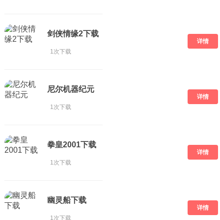
剑侠情缘2下载
详情
1次下载
尼尔机器纪元
详情
1次下载
拳皇2001下载
详情
1次下载
幽灵船下载
详情
1次下载