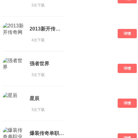
3次下载
2013新开传奇网
详情
4次下载
强者世界
详情
3次下载
星辰
详情
3次下载
爆装传奇单职业雷霆