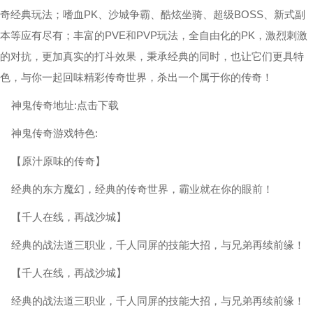
奇经典玩法；嗜血PK、沙城争霸、酷炫坐骑、超级BOSS、新式副
本等应有尽有；丰富的PVE和PVP玩法，全自由化的PK，激烈刺激
的对抗，更加真实的打斗效果，秉承经典的同时，也让它们更具特
色，与你一起回味精彩传奇世界，杀出一个属于你的传奇！
神鬼传奇地址:点击下载
神鬼传奇游戏特色:
【原汁原味的传奇】
经典的东方魔幻，经典的传奇世界，霸业就在你的眼前！
【千人在线，再战沙城】
经典的战法道三职业，千人同屏的技能大招，与兄弟再续前缘！
【千人在线，再战沙城】
经典的战法道三职业，千人同屏的技能大招，与兄弟再续前缘！