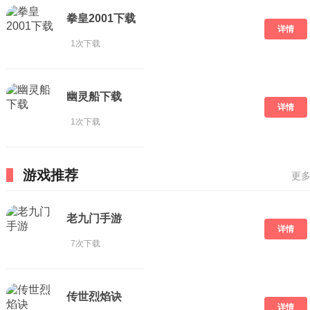
拳皇2001下载
详情
1次下载
幽灵船下载
详情
1次下载
游戏推荐
更多
老九门手游
详情
7次下载
传世烈焰诀
详情