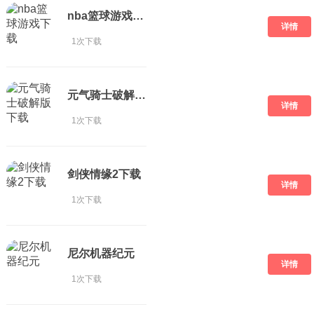
nba篮球游戏下载
详情
1次下载
元气骑士破解版 下载
详情
1次下载
剑侠情缘2下载
详情
1次下载
尼尔机器纪元
详情
1次下载