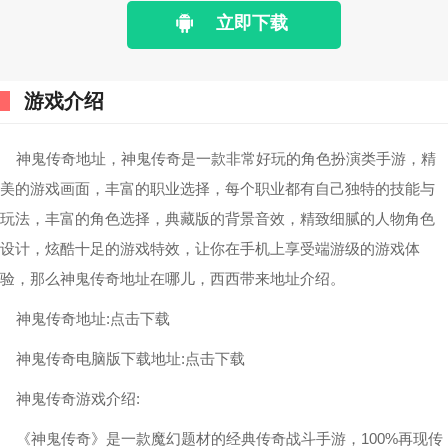
立即下载
游戏介绍
神鬼传奇地址，神鬼传奇是一款非常好玩的角色扮演类手游，精
美的游戏画面，丰富的职业选择，每个职业都有自己独特的技能与
玩法，丰富的角色选择，典藏版的背景音效，精致细腻的人物角色
设计，炫酷十足的游戏特效，让你在手机上享受端游级的游戏体
验，那么神鬼传奇地址在哪儿，西西带来地址介绍。
神鬼传奇地址:点击下载
神鬼传奇电脑版下载地址:点击下载
神鬼传奇游戏介绍:
《神鬼传奇》是一款魔幻题材的经典传奇战斗手游，100%再现传