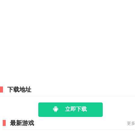
下载地址
立即下载
最新游戏
更多