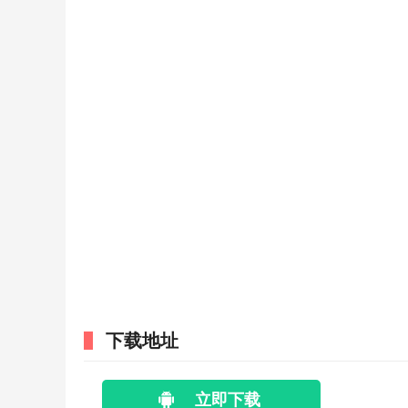
下载地址
立即下载