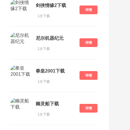
剑侠情缘2下载
详情
1次下载
尼尔机器纪元
详情
1次下载
拳皇2001下载
详情
1次下载
幽灵船下载
详情
1次下载