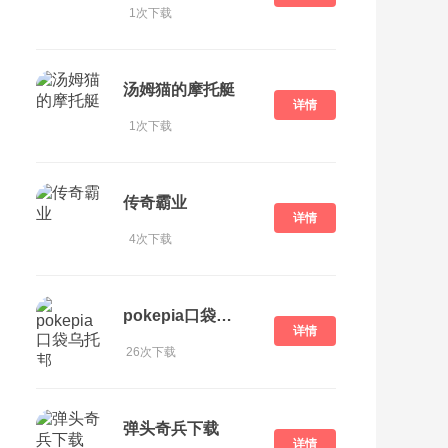
1次下载
汤姆猫的摩托艇
详情
1次下载
传奇霸业
详情
4次下载
pokepia口袋乌托邦
详情
26次下载
弹头奇兵下载
详情