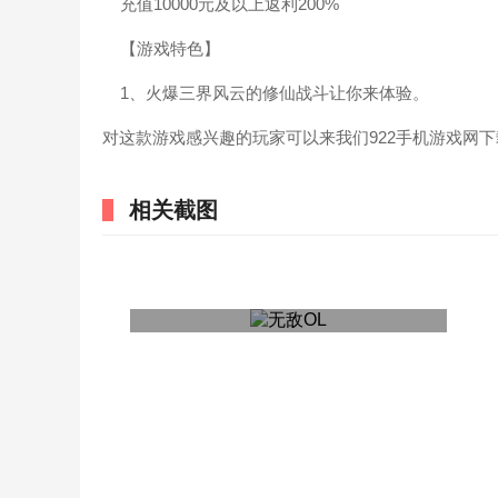
充值10000元及以上返利200%
【游戏特色】
1、火爆三界风云的修仙战斗让你来体验。
对这款游戏感兴趣的玩家可以来我们922手机游戏网
相关截图