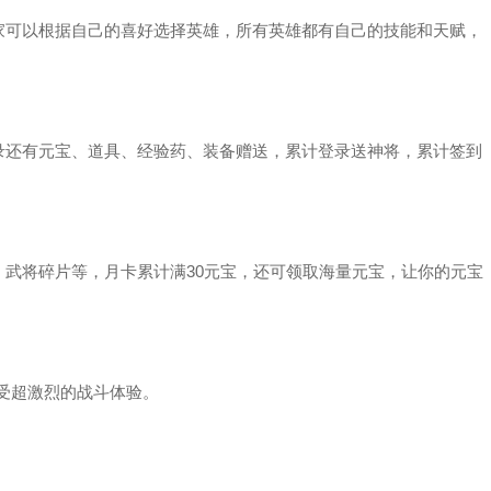
可以根据自己的喜好选择英雄，所有英雄都有自己的技能和天赋，
还有元宝、道具、经验药、装备赠送，累计登录送神将，累计签到
武将碎片等，月卡累计满30元宝，还可领取海量元宝，让你的元宝
受超激烈的战斗体验。