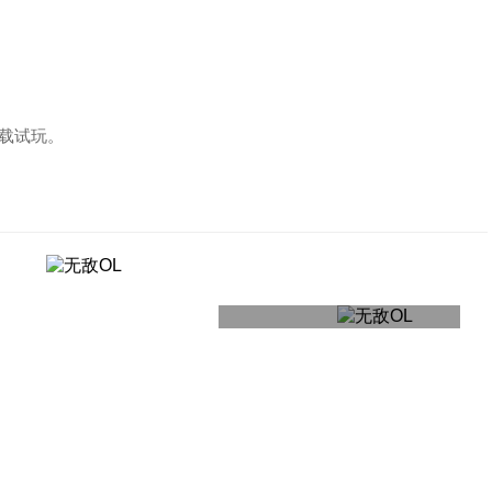
下载试玩。