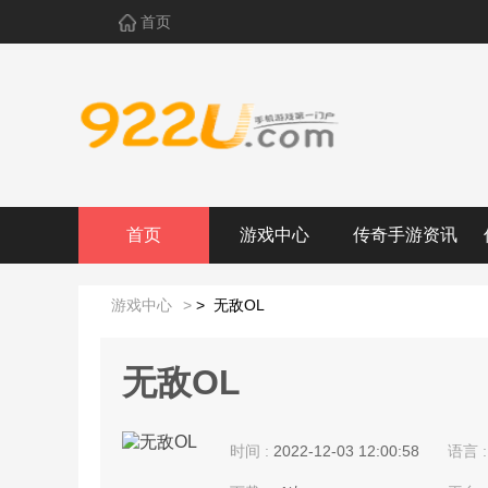
首页
首页
游戏中心
传奇手游资讯
游戏中心
>
>
无敌OL
无敌OL
时间 :
2022-12-03 12:00:58
语言 