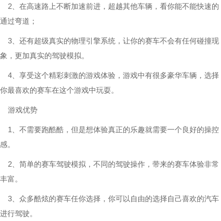
2、在高速路上不断加速前进，超越其他车辆，看你能不能快速的
通过弯道；
3、还有超级真实的物理引擎系统，让你的赛车不会有任何碰撞现
象，更加真实的驾驶模拟。
4、享受这个精彩刺激的游戏体验，游戏中有很多豪华车辆，选择
你最喜欢的赛车在这个游戏中玩耍。
游戏优势
1、不需要跑酷酷，但是想体验真正的乐趣就需要一个良好的操控
感。
2、简单的赛车驾驶模拟，不同的驾驶操作，带来的赛车体验非常
丰富。
3、众多酷炫的赛车任你选择，你可以自由的选择自己喜欢的汽车
进行驾驶。