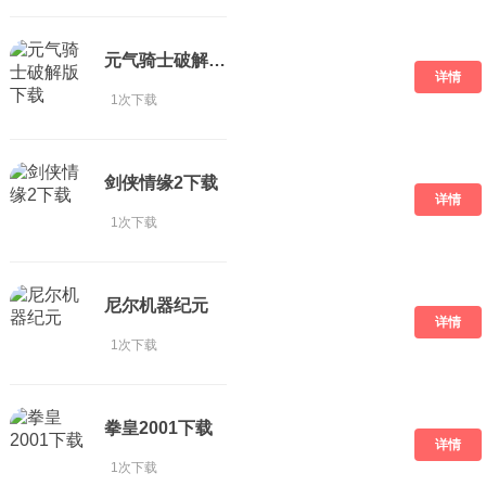
元气骑士破解版 下载
详情
1次下载
剑侠情缘2下载
详情
1次下载
尼尔机器纪元
详情
1次下载
拳皇2001下载
详情
1次下载