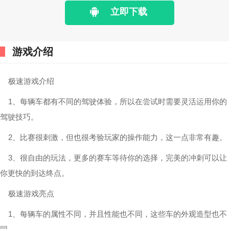
立即下载
游戏介绍
极速游戏介绍
1、每辆车都有不同的驾驶体验，所以在尝试时需要灵活运用你的
驾驶技巧。
2、比赛很刺激，但也很考验玩家的操作能力，这一点非常有趣。
3、很自由的玩法，更多的赛车等待你的选择，完美的冲刺可以让
你更快的到达终点。
极速游戏亮点
1、每辆车的属性不同，并且性能也不同，这些车的外观造型也不