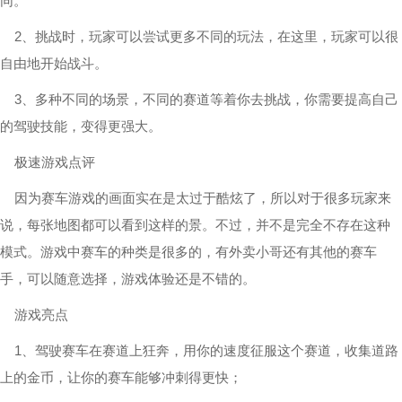
同。
2、挑战时，玩家可以尝试更多不同的玩法，在这里，玩家可以很
自由地开始战斗。
3、多种不同的场景，不同的赛道等着你去挑战，你需要提高自己
的驾驶技能，变得更强大。
极速游戏点评
因为赛车游戏的画面实在是太过于酷炫了，所以对于很多玩家来
说，每张地图都可以看到这样的景。不过，并不是完全不存在这种
模式。游戏中赛车的种类是很多的，有外卖小哥还有其他的赛车
手，可以随意选择，游戏体验还是不错的。
游戏亮点
1、驾驶赛车在赛道上狂奔，用你的速度征服这个赛道，收集道路
上的金币，让你的赛车能够冲刺得更快；