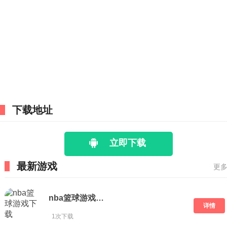
下载地址
立即下载
最新游戏
更多
nba篮球游戏下载
详情
1次下载