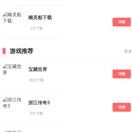
幽灵船下载
详情
1次下载
游戏推荐
更多
宝藏世界
详情
26次下载
浙江传奇3
详情
5次下载