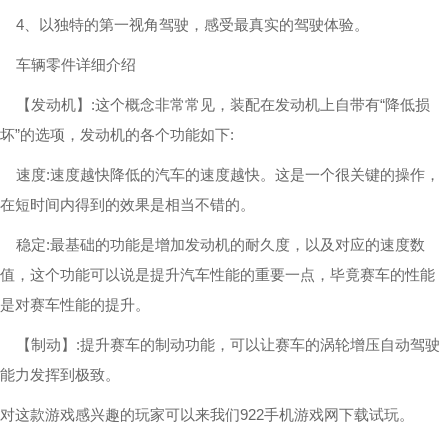
4、以独特的第一视角驾驶，感受最真实的驾驶体验。
车辆零件详细介绍
【发动机】:这个概念非常常见，装配在发动机上自带有“降低损
坏”的选项，发动机的各个功能如下:
速度:速度越快降低的汽车的速度越快。这是一个很关键的操作，
在短时间内得到的效果是相当不错的。
稳定:最基础的功能是增加发动机的耐久度，以及对应的速度数
值，这个功能可以说是提升汽车性能的重要一点，毕竟赛车的性能
是对赛车性能的提升。
【制动】:提升赛车的制动功能，可以让赛车的涡轮增压自动驾驶
能力发挥到极致。
对这款游戏感兴趣的玩家可以来我们922手机游戏网下载试玩。