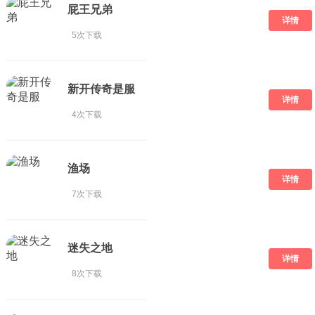
屁王兄弟
详情
5次下载
新开传奇是服
详情
4次下载
渔场
详情
7次下载
迷失之地
详情
8次下载