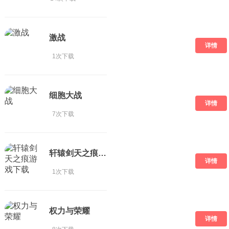
激战
详情
1次下载
细胞大战
详情
7次下载
轩辕剑天之痕游戏下载
详情
1次下载
权力与荣耀
详情