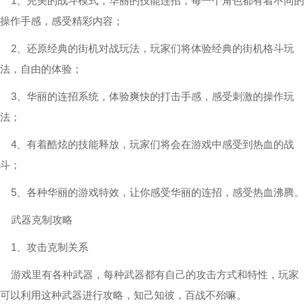
1、完美的战斗模式，华丽的技能连招，每一个角色都有着不同的
操作手感，感受精彩内容；
2、还原经典的街机对战玩法，玩家们将体验经典的街机格斗玩
法，自由的体验；
3、华丽的连招系统，体验爽快的打击手感，感受刺激的操作玩
法；
4、有着酷炫的技能释放，玩家们将会在游戏中感受到热血的战
斗；
5、各种华丽的游戏特效，让你感受华丽的连招，感受热血沸腾。
武器克制攻略
1、攻击克制关系
游戏里有各种武器，每种武器都有自己的攻击方式和特性，玩家
可以利用这种武器进行攻略，知己知彼，百战不殆嘛。