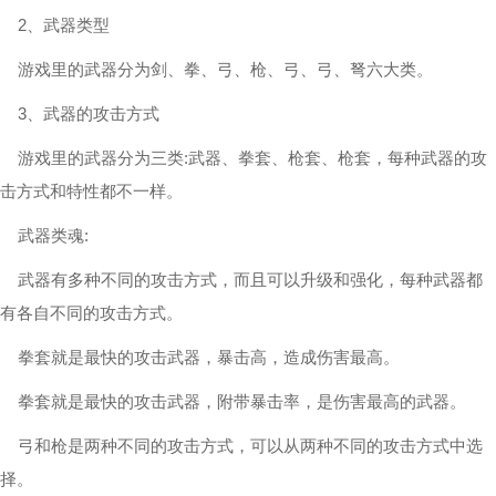
2、武器类型
游戏里的武器分为剑、拳、弓、枪、弓、弓、弩六大类。
3、武器的攻击方式
游戏里的武器分为三类:武器、拳套、枪套、枪套，每种武器的攻
击方式和特性都不一样。
武器类魂:
武器有多种不同的攻击方式，而且可以升级和强化，每种武器都
有各自不同的攻击方式。
拳套就是最快的攻击武器，暴击高，造成伤害最高。
拳套就是最快的攻击武器，附带暴击率，是伤害最高的武器。
弓和枪是两种不同的攻击方式，可以从两种不同的攻击方式中选
择。