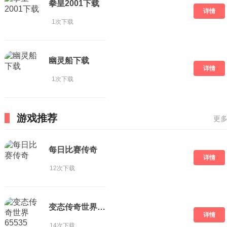
拳皇2001下载
详情
1次下载
幽灵船下载
详情
1次下载
游戏推荐
更多
每日比赛传奇
详情
12次下载
变态传奇世界65535
详情
14次下载