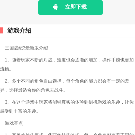
立即下载
游戏介绍
三国战纪3最新版介绍
1、随着玩家不断的对战，难度也会逐渐的增加，操作手感也更加
流畅。
2、多个不同的角色自由选择，每个角色的能力都会有一定的差
异，选择最适合你的角色去战斗。
3、在这个游戏中玩家将能够真实的体验到街机游戏的乐趣，让你
感受到丰富的乐趣。
游戏亮点