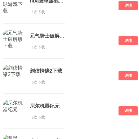
nba篮球游戏下载
详情
1次下载
元气骑士破解版 下载
详情
1次下载
剑侠情缘2下载
详情
1次下载
尼尔机器纪元
详情
1次下载