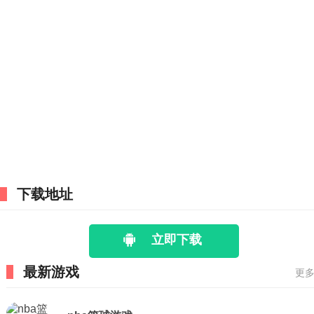
下载地址
立即下载
最新游戏
更多