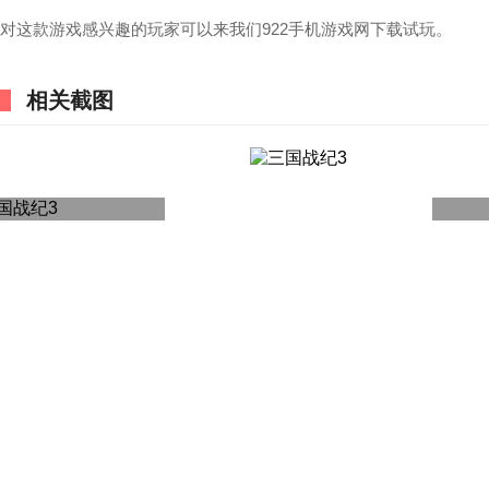
对这款游戏感兴趣的玩家可以来我们922手机游戏网下载试玩。
相关截图