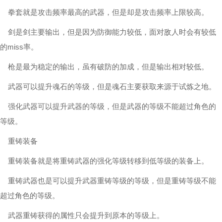
拳套就是攻击频率最高的武器，但是却是攻击频率上限较高。
剑是剑主要输出，但是因为防御能力较低，面对敌人时会有较低
的miss率。
枪是最为稳定的输出，虽有破防的加成，但是输出相对较低。
武器可以提升魂石的等级，但是魂石主要获取来源于试炼之地。
强化武器可以提升武器的等级，但是武器的等级不能超过角色的
等级。
重铸装备
重铸装备就是将重铸武器的强化等级转移到低等级的装备上。
重铸武器也是可以提升武器重铸等级的等级，但是重铸等级不能
超过角色的等级。
武器重铸获得的属性只会提升到原本的等级上。