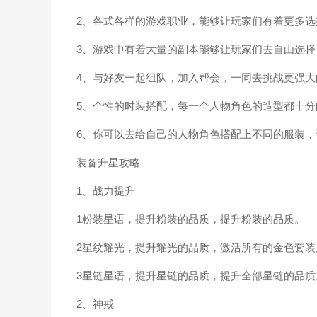
2、各式各样的游戏职业，能够让玩家们有着更多选
3、游戏中有着大量的副本能够让玩家们去自由选择
4、与好友一起组队，加入帮会，一同去挑战更强大的
5、个性的时装搭配，每一个人物角色的造型都十分
6、你可以去给自己的人物角色搭配上不同的服装，
装备升星攻略
1、战力提升
1粉装星语，提升粉装的品质，提升粉装的品质。
2星纹耀光，提升耀光的品质，激活所有的金色套装
3星链星语，提升星链的品质，提升全部星链的品质
2、神戒