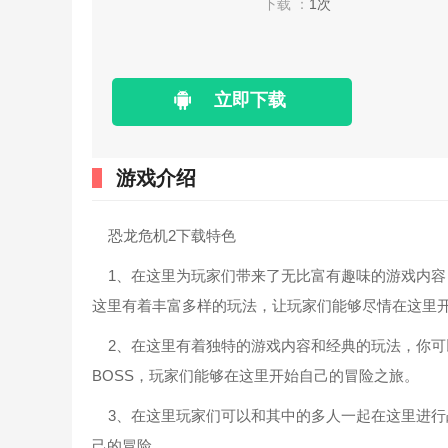
下载 ：
1次
立即下载
游戏介绍
恐龙危机2下载特色
1、在这里为玩家们带来了无比富有趣味的游戏内容
这里有着丰富多样的玩法，让玩家们能够尽情在这里
2、在这里有着独特的游戏内容和经典的玩法，你可
BOSS，玩家们能够在这里开始自己的冒险之旅。
3、在这里玩家们可以和其中的多人一起在这里进行
己的冒险。