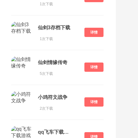
1次下载
仙剑3存档下载
详情
1次下载
仙剑情缘传奇
详情
5次下载
小鸡符文战争
详情
2次下载
qq飞车下载游戏
详情