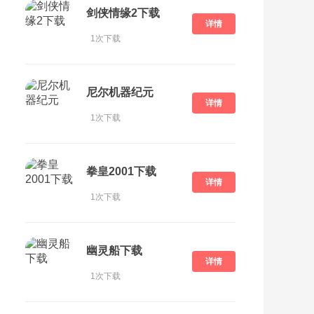
剑侠情缘2下载
详情
1次下载
尼尔机器纪元
详情
1次下载
拳皇2001下载
详情
1次下载
幽灵船下载
详情
1次下载