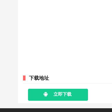
下载地址
立即下载