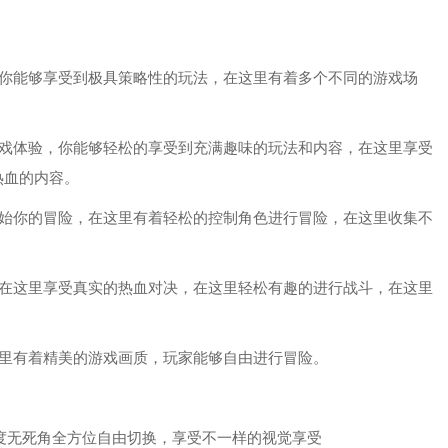
你能够享受到极具策略性的玩法，在这里有着多个不同的游戏场
戏体验，你能够轻松的享受到充满趣味的玩法和内容，在这里享受
热血的内容。
始你的冒险，在这里有着轻松的控制角色进行冒险，在这里收集不
。
在这里享受真实的热血对决，在这里轻松有趣的进行战斗，在这里
里有着精美的游戏画质，玩家能够自由进行冒险。
度无死角全方位自由切换，享受不一样的视觉享受