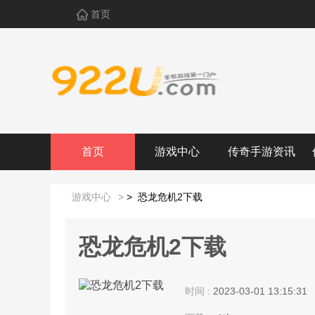
首页
首页
游戏中心
传奇手游资讯
游戏中心
>
>
恐龙危机2下载
恐龙危机2下载
时间 :
2023-03-01 13:15:31