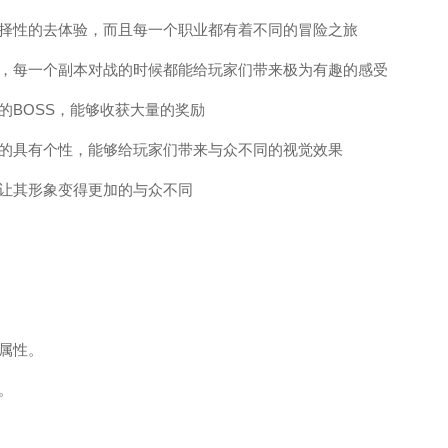
择性的去体验，而且每一个职业都有着不同的冒险之旅
，每一个副本对战的时候都能给玩家们带来极为有趣的感受
BOSS，能够收获大量的奖励
的具有个性，能够给玩家们带来与众不同的视觉效果
让其形象变得更加的与众不同
属性。
。