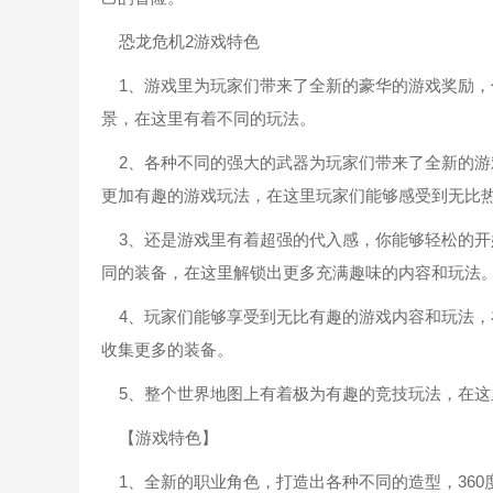
恐龙危机2游戏特色
1、游戏里为玩家们带来了全新的豪华的游戏奖励，
景，在这里有着不同的玩法。
2、各种不同的强大的武器为玩家们带来了全新的游
更加有趣的游戏玩法，在这里玩家们能够感受到无比
3、还是游戏里有着超强的代入感，你能够轻松的开
同的装备，在这里解锁出更多充满趣味的内容和玩法
4、玩家们能够享受到无比有趣的游戏内容和玩法，
收集更多的装备。
5、整个世界地图上有着极为有趣的竞技玩法，在这
【游戏特色】
1、全新的职业角色，打造出各种不同的造型，360