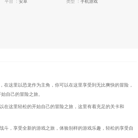
平台 ：
安卓
类型 ：
手机游戏
，在这里以恐龙作为主角，你可以在这里享受到无比爽快的冒险，
开始自己的冒险之旅。
以在这里轻松的开始自己的冒险之旅，这里有着充足的关卡和
战斗，享受全新的游戏之旅，体验别样的游戏乐趣，轻松的享受自