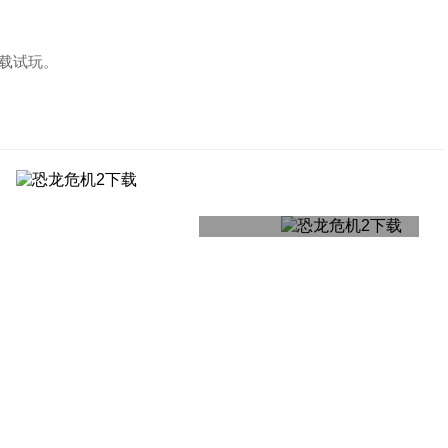
下载试玩。