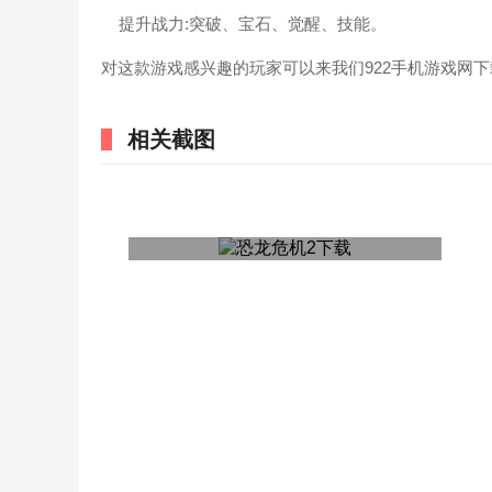
提升战力:突破、宝石、觉醒、技能。
对这款游戏感兴趣的玩家可以来我们922手机游戏网
相关截图