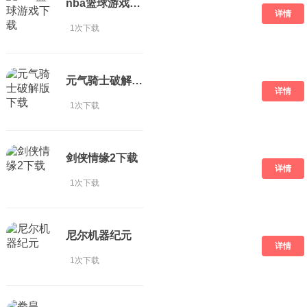
nba篮球游戏下载
详情
1次下载
元气骑士破解版 下载
详情
1次下载
剑侠情缘2下载
详情
1次下载
尼尔机器纪元
详情
1次下载