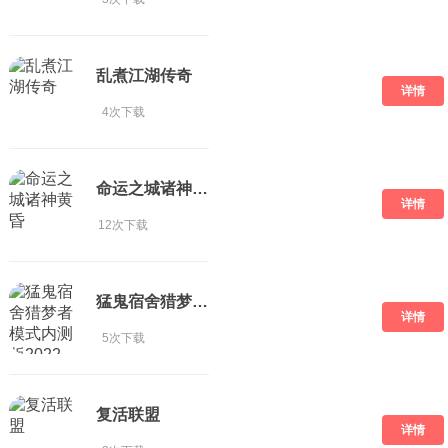
乱煮江湖传奇
详情
4次下载
命运之城诸神黄昏
详情
12次下载
猛鬼宿舍猎梦者模式内测版2022
详情
5次下载
复活联盟
详情