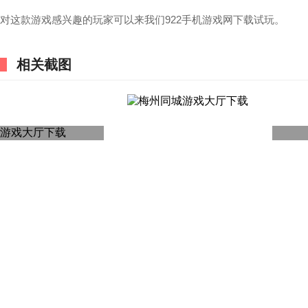
对这款游戏感兴趣的玩家可以来我们922手机游戏网下载试玩。
相关截图