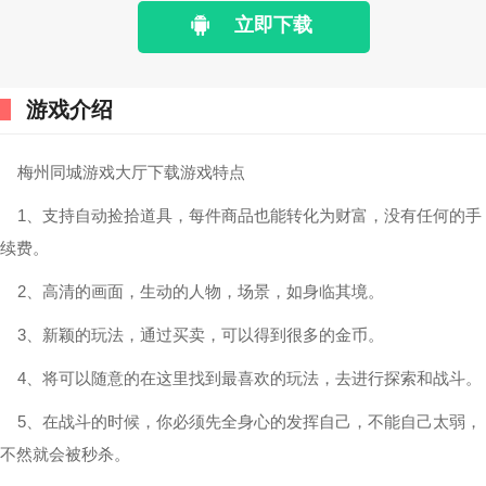
立即下载
游戏介绍
梅州同城游戏大厅下载游戏特点
1、支持自动捡拾道具，每件商品也能转化为财富，没有任何的手
续费。
2、高清的画面，生动的人物，场景，如身临其境。
3、新颖的玩法，通过买卖，可以得到很多的金币。
4、将可以随意的在这里找到最喜欢的玩法，去进行探索和战斗。
5、在战斗的时候，你必须先全身心的发挥自己，不能自己太弱，
不然就会被秒杀。