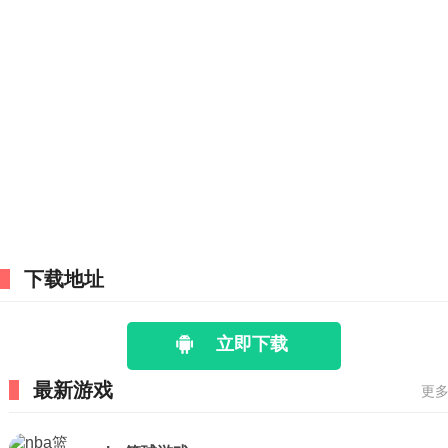
下载地址
立即下载
最新游戏
更多