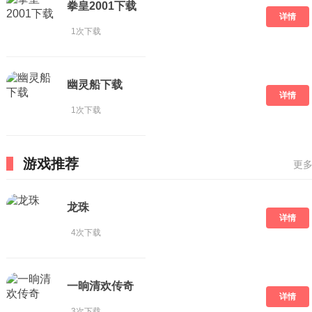
拳皇2001下载
详情
1次下载
幽灵船下载
详情
1次下载
游戏推荐
更多
龙珠
详情
4次下载
一晌清欢传奇
详情
3次下载