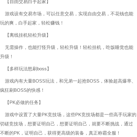
【自由交易白手起家】
游戏设有交易市场，可以任意交易，实现自由交易，不花钱也能
玩的爽，白手起家，轻松赚钱！
【离线挂机轻松升级】
无需操作，也能打怪升级，轻松升级！轻松挂机，吃饭睡觉也能
升级！
【多样玩法怒刷boss】
游戏内有大量BOSS玩法，和兄弟一起抢BOSS，体验超高爆率、
疯狂刷BOSS的快感！
【PK必做的任务】
游戏中设置了大量PK竞技场，这些PK竞技场都是一些高手玩家的
切磋竞技场，想要证明自己，想要证明自己，就要不断挑战，通过
不断的PK，证明自己，获得更高级的装备，真正称霸全服！