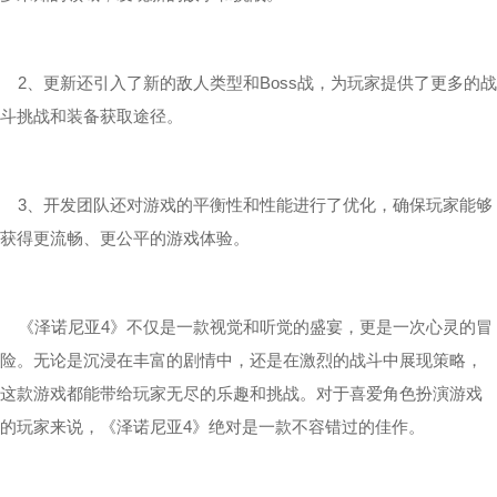
2、更新还引入了新的敌人类型和Boss战，为玩家提供了更多的战
斗挑战和装备获取途径。
3、开发团队还对游戏的平衡性和性能进行了优化，确保玩家能够
获得更流畅、更公平的游戏体验。
《泽诺尼亚4》不仅是一款视觉和听觉的盛宴，更是一次心灵的冒
险。无论是沉浸在丰富的剧情中，还是在激烈的战斗中展现策略，
这款游戏都能带给玩家无尽的乐趣和挑战。对于喜爱角色扮演游戏
的玩家来说，《泽诺尼亚4》绝对是一款不容错过的佳作。