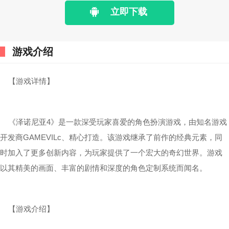
立即下载
游戏介绍
【游戏详情】
《泽诺尼亚4》是一款深受玩家喜爱的角色扮演游戏，由知名游戏
开发商GAMEVILc、精心打造。该游戏继承了前作的经典元素，同
时加入了更多创新内容，为玩家提供了一个宏大的奇幻世界。游戏
以其精美的画面、丰富的剧情和深度的角色定制系统而闻名。
【游戏介绍】