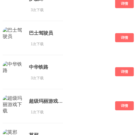
详情
3次下载
巴士驾驶员
详情
1次下载
中华铁路
详情
3次下载
超级玛丽游戏下载
详情
1次下载