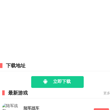
下载地址
立即下载
最新游戏
更多
陆军战车