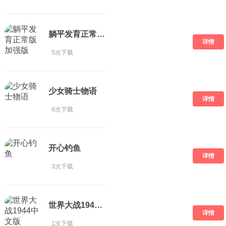
躺平发育正常版加强版
详情
5次下载
少女骑士物语
详情
6次下载
开心钓鱼
详情
3次下载
世界大战1944中文版
详情
1次下载