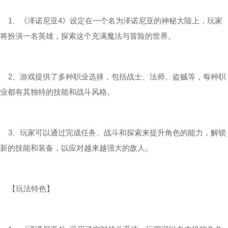
1、《泽诺尼亚4》设定在一个名为泽诺尼亚的神秘大陆上，玩家
将扮演一名英雄，探索这个充满魔法与冒险的世界。
2、游戏提供了多种职业选择，包括战士、法师、盗贼等，每种职
业都有其独特的技能和战斗风格。
3、玩家可以通过完成任务、战斗和探索来提升角色的能力，解锁
新的技能和装备，以应对越来越强大的敌人。
【玩法特色】