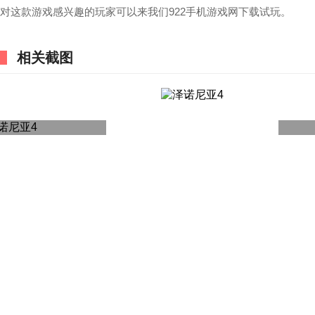
对这款游戏感兴趣的玩家可以来我们922手机游戏网下载试玩。
相关截图