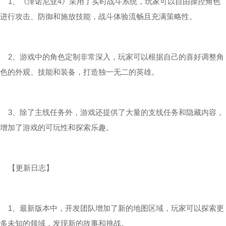
1、《泽诺尼亚4》采用了实时战斗系统，玩家可以自由操控角色
进行攻击、防御和施放技能，战斗体验流畅且充满策略性。
2、游戏中的角色定制非常深入，玩家可以根据自己的喜好调整角
色的外观、技能和装备，打造独一无二的英雄。
3、除了主线任务外，游戏还提供了大量的支线任务和隐藏内容，
增加了游戏的可玩性和探索乐趣。
【更新日志】
1、最新版本中，开发团队增加了新的地图区域，玩家可以探索更
多未知的领域，发现新的故事和挑战。