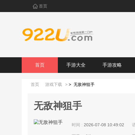
首页
首页
手游大全
手游攻略
首页
游戏下载
>
>
无敌神狙手
无敌神狙手
时间 :
2026-07-08 10:49:02
语