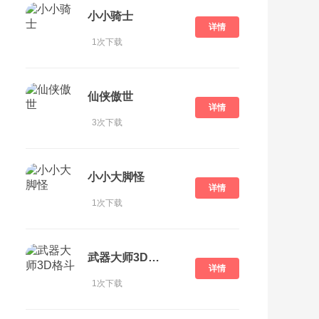
小小骑士
详情
1次下载
仙侠傲世
详情
3次下载
小小大脚怪
详情
1次下载
武器大师3D格斗
详情
1次下载