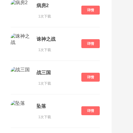
病房2
详情
1次下载
诛神之战
详情
1次下载
战三国
详情
1次下载
坠落
详情
1次下载