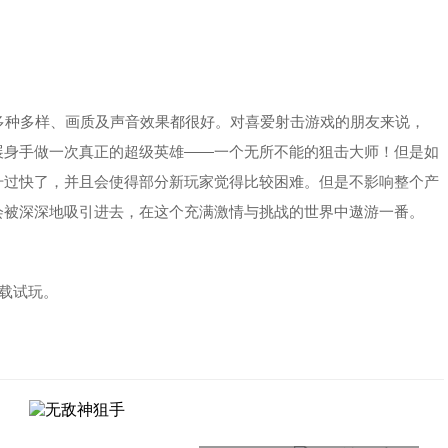
种多样、画质及声音效果都很好。对喜爱射击游戏的朋友来说，
展身手做一次真正的超级英雄——一个无所不能的狙击大师！但是如
升过快了，并且会使得部分新玩家觉得比较困难。但是不影响整个产
会被深深地吸引进去，在这个充满激情与挑战的世界中遨游一番。
下载试玩。