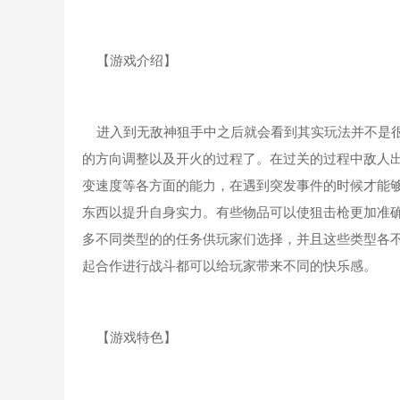
【游戏介绍】
进入到无敌神狙手中之后就会看到其实玩法并不是很
的方向调整以及开火的过程了。在过关的过程中敌人
变速度等各方面的能力，在遇到突发事件的时候才能
东西以提升自身实力。有些物品可以使狙击枪更加准
多不同类型的的任务供玩家们选择，并且这些类型各
起合作进行战斗都可以给玩家带来不同的快乐感。
【游戏特色】