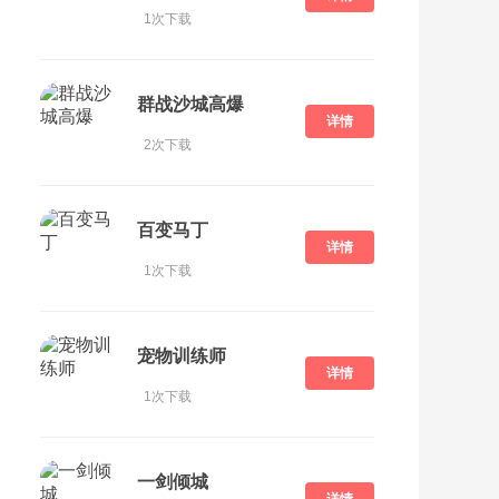
1次下载
群战沙城高爆
详情
2次下载
百变马丁
详情
1次下载
宠物训练师
详情
1次下载
一剑倾城