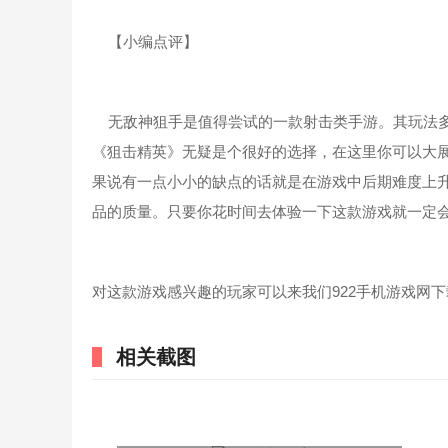
【小编点评】
无敌神狙手是值得尝试的一款射击类手游。其玩法多
《狙击精英》无疑是个很好的选择，在这里你可以大
果说有一点小小的缺点的话就是在游戏中后期难度上
品的质量。只要你花时间去体验一下这款游戏就一定
对这款游戏感兴趣的玩家可以来我们922手机游戏网
相关截图