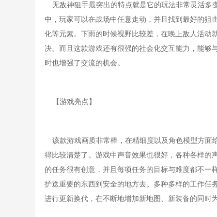
无敌神狙手最突出的特点就是它的玩法非常灵活多变
中，玩家可以在战场中任意走动，并且找到最好的狙
化等元素。下雨的时候视野比较差，在晚上敌人活动
决。而且这款游戏还有很强的社会化交互能力，能够
时也增强了交流的机会。
【游戏亮点】
该款游戏画质非常棒，在精细度以及角色模型方面给
得比较清楚了。游戏中声音效果也很好，各种各样的
的任务很有创意，并且每项任务的目标与难度都不一
护送重要的东西到安全的地方去。多种多样的工作任
进行更新换代，在不断地增加新地图、新装备的同时