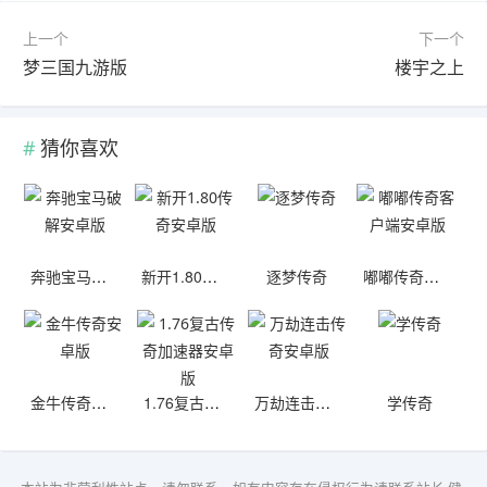
上一个
下一个
梦三国九游版
楼宇之上
猜你喜欢
奔驰宝马破解安卓版
新开1.80传奇安卓版
逐梦传奇
嘟嘟传奇客户端安卓版
金牛传奇安卓版
1.76复古传奇加速器安卓版
万劫连击传奇安卓版
学传奇