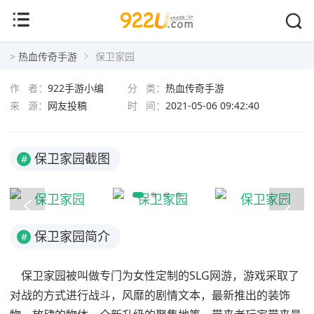
保卫家园
>
热血传奇手游
保卫家园
作 者：
922手游小编
分 类：
热血传奇手游
来 源：
网友投稿
时 间：
2021-05-06 09:42:40
保卫家园截图
#
保卫家园简介
#
保卫家园被叫做专门为女性定制的SLG网游，游戏采取了
对战的方式进行战斗，风靡的剧情文本，最新推出的装饰