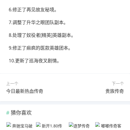
6.修正了再见故友秘境。
7.调整了升华之眼团队副本。
8.处理了奴役者[精英]英雄副本。
9.修正了痲疯的医款英雄团本。
10.更新了巡海夜叉剧情。
上一个
下一个
今日最新热血传奇
贵族传奇
猜你喜欢