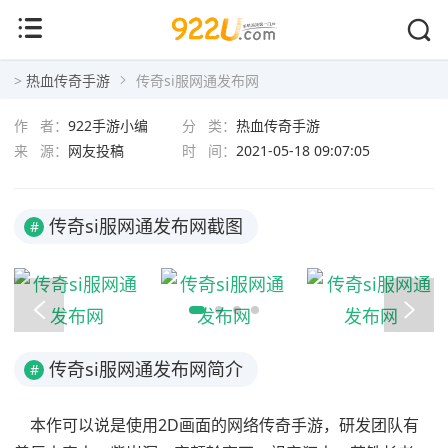
传奇si服网通发布网
>
热血传奇手游
传奇si服网通发布网
作 者：
922手游小编
分 类：
热血传奇手游
来 源：
网友投稿
时 间：
2021-05-18 09:07:05
传奇si服网通发布网截图
#
传奇si服网通发布网简介
#
本作可以说是使用2D画面的网络传奇手游，研发团队有