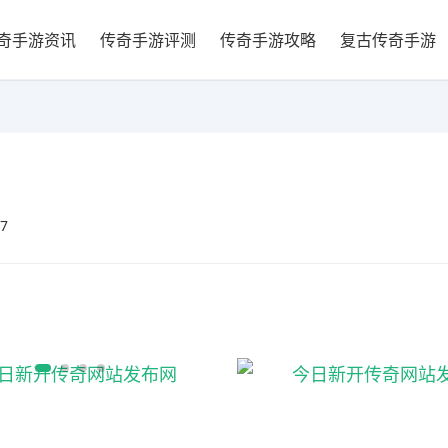
奇手游资讯
传奇手游评测
传奇手游攻略
复古传奇手游
07