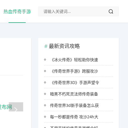
热血传奇手游
最新资讯攻略
《冰火传奇》轻松助你快速
《传奇世界手游》跨服攻沙
《传奇世界3D》手游声望令
暗黑不朽死灵法师传奇装备
传奇世界3d新手装备怎么获
每一秒都是传奇 攻沙24h大