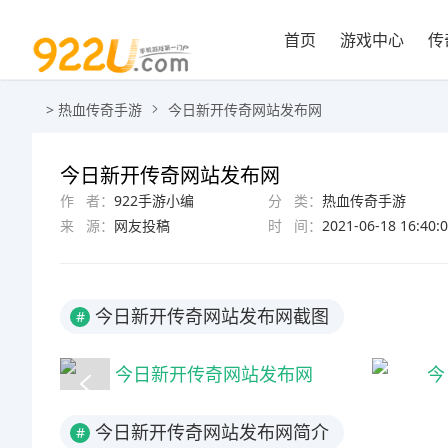
首页
游戏中心
传
>
热血传奇手游
今日新开传奇网站发布网
今日新开传奇网站发布网
作 者：
922手游小编
分 类：
热血传奇手游
来 源：
网友投稿
时 间：
2021-06-18 16:40:
今日新开传奇网站发布网截图
#
今日新开传奇网站发布网简介
#