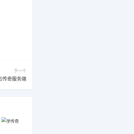
下一个
复古传奇服务端