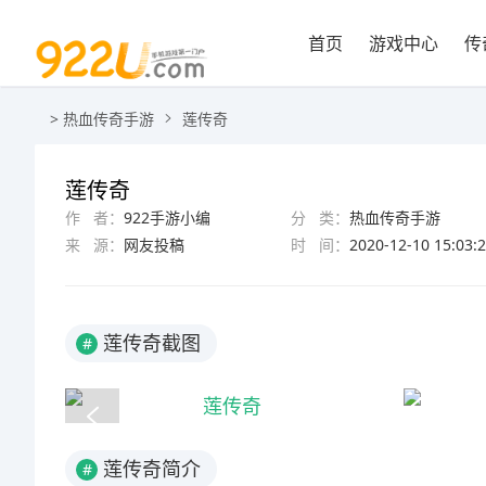
首页
游戏中心
传
>
热血传奇手游
莲传奇
莲传奇
作 者：
922手游小编
分 类：
热血传奇手游
来 源：
网友投稿
时 间：
2020-12-10 15:03:
莲传奇截图
#
莲传奇简介
#