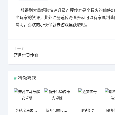
想得到大量经验快速升级？莲传奇是个超火的仙侠幻
老玩家的赞许，此外注册莲传奇晋升就可以有家具制造
说明，喜欢的小伙伴就去游戏里获取吧。
上一个
蓝月付灵传奇
猜你喜欢
奔驰宝马破解安卓版
新开1.80传奇安卓版
逐梦传奇