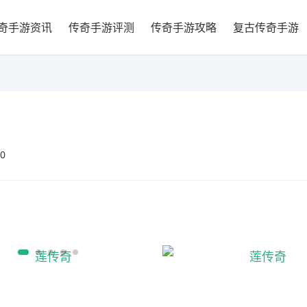
奇手游资讯
传奇手游评测
传奇手游攻略
复古传奇手游
20