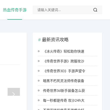
热血传奇手游
最新资讯攻略
《冰火传奇》轻松助你快速
《传奇世界手游》跨服攻沙
《传奇世界3D》手游声望令
暗黑不朽死灵法师传奇装备
传奇世界3d新手装备怎么获
每一秒都是传奇 攻沙24h大