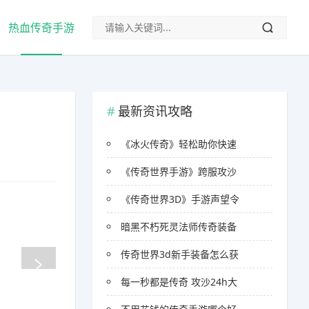
热血传奇手游
最新资讯攻略
《冰火传奇》轻松助你快速
《传奇世界手游》跨服攻沙
《传奇世界3D》手游声望令
暗黑不朽死灵法师传奇装备
传奇世界3d新手装备怎么获
每一秒都是传奇 攻沙24h大