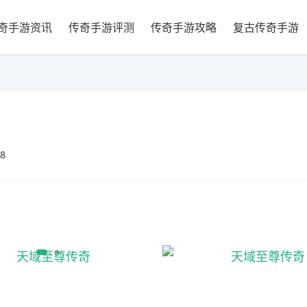
奇手游资讯
传奇手游评测
传奇手游攻略
复古传奇手游
08