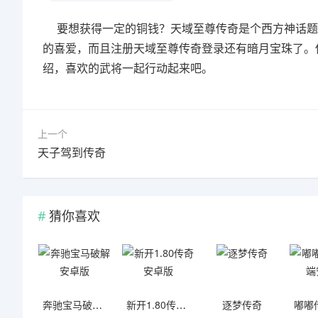
要想获得一定的铜钱？天域至尊传奇是个西方神话题
的喜爱，而且注册天域至尊传奇登录还有暗月宝珠了。
绍，喜欢的武将一起行动起来吧。
上一个
天子驾到传奇
猜你喜欢
奔驰宝马破解安卓版
新开1.80传奇安卓版
逐梦传奇