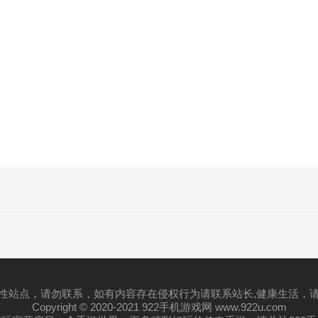
性站点，请勿联系，如有内容存在侵权行为请联系站长,健康生活，
Copyright © 2020-2021 922手机游戏网 www.922u.com