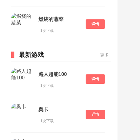
燃烧的蔬菜
详情
1次下载
最新游戏
更多+
路人超能100
详情
1次下载
奥卡
详情
1次下载