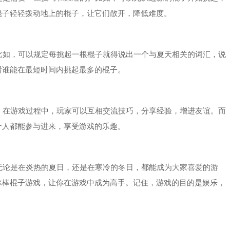
棍子轻轻拨动地上的棍子，让它们散开，降低难度。
如，可以规定每挑起一根棍子就得说出一个与夏天相关的词汇，说
看谁能在最短时间内挑起最多的棍子。
在游戏过程中，玩家可以互相交流技巧，分享经验，增进友谊。而
个人都能参与进来，享受游戏的乐趣。
论是在炎热的夏日，还是在寒冷的冬日，都能成为大家喜爱的游
冰棒棍子游戏，让你在游戏中成为高手。记住，游戏的目的是娱乐，