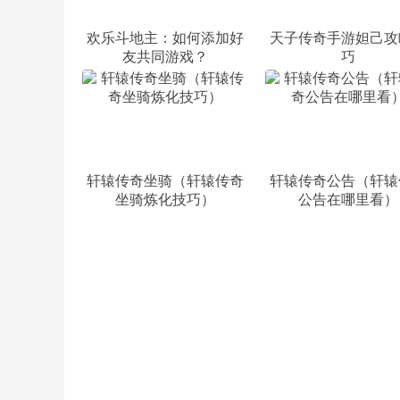
欢乐斗地主：如何添加好
天子传奇手游妲己攻
友共同游戏？
巧
轩辕传奇坐骑（轩辕传奇
轩辕传奇公告（轩辕
坐骑炼化技巧）
公告在哪里看）