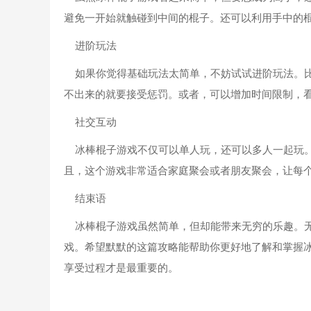
避免一开始就触碰到中间的棍子。还可以利用手中的
进阶玩法
如果你觉得基础玩法太简单，不妨试试进阶玩法。比
不出来的就要接受惩罚。或者，可以增加时间限制，
社交互动
冰棒棍子游戏不仅可以单人玩，还可以多人一起玩。
且，这个游戏非常适合家庭聚会或者朋友聚会，让每
结束语
冰棒棍子游戏虽然简单，但却能带来无穷的乐趣。无
戏。希望默默的这篇攻略能帮助你更好地了解和掌握
享受过程才是最重要的。