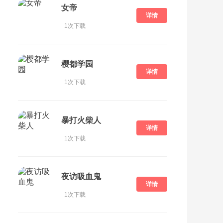
女帝
详情
1次下载
樱都学园
详情
1次下载
暴打火柴人
详情
1次下载
夜访吸血鬼
详情
1次下载