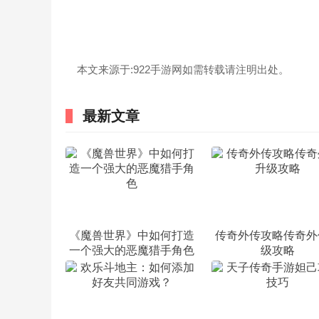
本文来源于:922手游网如需转载请注明出处。
最新文章
《魔兽世界》中如何打造
传奇外传攻略传奇外
一个强大的恶魔猎手角色
级攻略