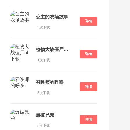
公主的农场故事
详情
5次下载
植物大战僵尸ol下载
详情
1次下载
召唤师的呼唤
详情
5次下载
爆破兄弟
详情
5次下载