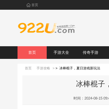
首页
首页
手游大全
传奇手游
首页
手游攻略
>
>
冰棒棍子，夏日游戏新玩法
冰棒棍子
时间：2024-08-15 09: