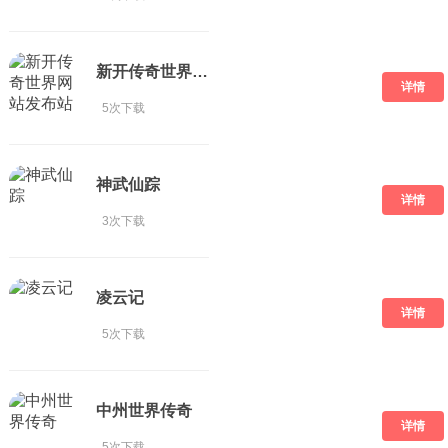
新开传奇世界网站发布站
详情
5次下载
神武仙踪
详情
3次下载
凌云记
详情
5次下载
中州世界传奇
详情
5次下载