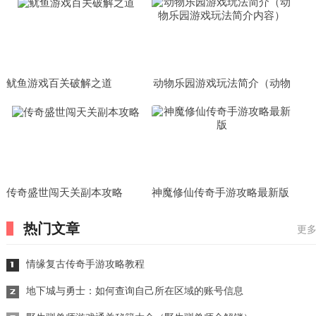
略大全）
鱿鱼游戏百关破解之道
动物乐园游戏玩法简介（动物
乐园游戏玩法简介内容）
传奇盛世闯天关副本攻略
神魔修仙传奇手游攻略最新版
热门文章
更多
情缘复古传奇手游攻略教程
地下城与勇士：如何查询自己所在区域的账号信息