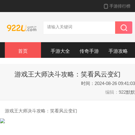
手游排行榜
首页
手游大全
传奇手游
手游攻略
游戏王大师决斗攻略：笑看风云变幻
时间：2024-08-26 09:41:03
编辑：
922默默
游戏王大师决斗攻略：笑看风云变幻