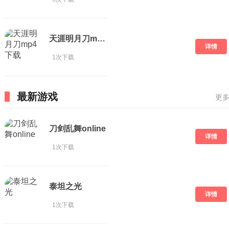
天涯明月刀mp4下载
详情
1次下载
最新游戏
更多
刀剑乱舞online
详情
1次下载
泰坦之光
详情
1次下载