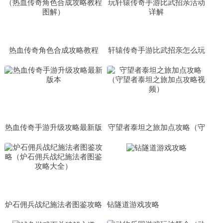
热血传奇角色合成攻略教程
轩辕传奇手游比武招亲怎么玩
（热血传奇角色合成攻略教程
轩辕传奇手游比武招亲活动详
图解）
解
热血传奇手游升级攻略最新版
守望者泰坦之旅加点攻略（守
本
望者泰坦之旅加点攻略视频）
炉石佣兵战纪施法者图鉴攻略
钻隧道游戏攻略
（炉石佣兵战纪施法者图鉴攻