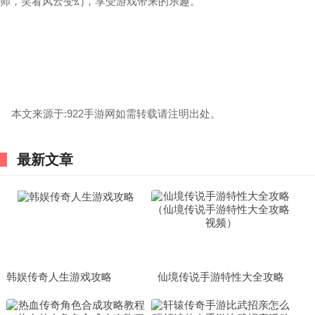
师，笑看风云变幻，享受游戏带来的乐趣。
本文来源于:922手游网如需转载请注明出处。
最新文章
韩娱传奇人生游戏攻略
仙境传说手游特性大全攻略
（仙境传说手游特性大全攻略
视频）