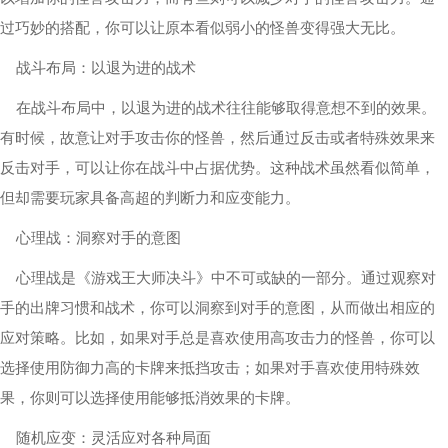
过巧妙的搭配，你可以让原本看似弱小的怪兽变得强大无比。
战斗布局：以退为进的战术
在战斗布局中，以退为进的战术往往能够取得意想不到的效果。
有时候，故意让对手攻击你的怪兽，然后通过反击或者特殊效果来
反击对手，可以让你在战斗中占据优势。这种战术虽然看似简单，
但却需要玩家具备高超的判断力和应变能力。
心理战：洞察对手的意图
心理战是《游戏王大师决斗》中不可或缺的一部分。通过观察对
手的出牌习惯和战术，你可以洞察到对手的意图，从而做出相应的
应对策略。比如，如果对手总是喜欢使用高攻击力的怪兽，你可以
选择使用防御力高的卡牌来抵挡攻击；如果对手喜欢使用特殊效
果，你则可以选择使用能够抵消效果的卡牌。
随机应变：灵活应对各种局面