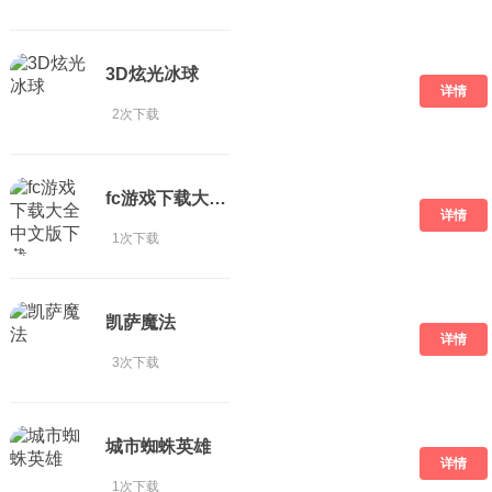
3D炫光冰球
详情
2次下载
fc游戏下载大全中文版下载
详情
1次下载
凯萨魔法
详情
3次下载
城市蜘蛛英雄
详情
1次下载