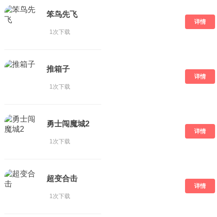
笨鸟先飞
详情
1次下载
推箱子
详情
1次下载
勇士闯魔城2
详情
1次下载
超变合击
详情
1次下载