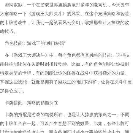
游网默默，一个在游戏世界里摸爬滚打多年的老司机，今天要带
大家领略一下《游戏王大师决斗》的风采。在这个充满策略和智慧
的卡牌游戏中，让我们一起笑看风云变幻，掌握那些让人捧腹的攻
略技巧。
角色技能：游戏王的“独门秘籍”
在《游戏王大师决斗》中，每个角色都有其独特的技能，这些技
能往往能让你在关键时刻扭转乾坤。比如，有的角色能够让你抽到
特定类型的卡牌，有的则能让你的怪兽在战斗中获得额外的力量。
掌握这些技能，就像是拥有了游戏王的“独门秘籍”，让你在决斗中更
加得心应手。
卡牌搭配：策略的精髓所在
卡牌的搭配是游戏的精髓所在，也是让人捧腹的策略之一。不同
的卡牌组合在一起，可以产生意想不到的效果。比如，有些卡牌可
以增加你的怪兽攻击力，而有些则可以减少对手的怪兽攻击力。通