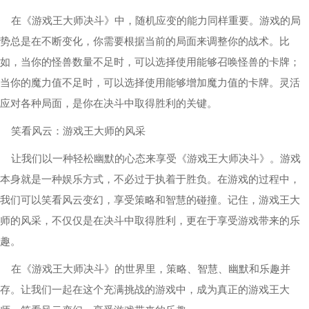
在《游戏王大师决斗》中，随机应变的能力同样重要。游戏的局
势总是在不断变化，你需要根据当前的局面来调整你的战术。比
如，当你的怪兽数量不足时，可以选择使用能够召唤怪兽的卡牌；
当你的魔力值不足时，可以选择使用能够增加魔力值的卡牌。灵活
应对各种局面，是你在决斗中取得胜利的关键。
笑看风云：游戏王大师的风采
让我们以一种轻松幽默的心态来享受《游戏王大师决斗》。游戏
本身就是一种娱乐方式，不必过于执着于胜负。在游戏的过程中，
我们可以笑看风云变幻，享受策略和智慧的碰撞。记住，游戏王大
师的风采，不仅仅是在决斗中取得胜利，更在于享受游戏带来的乐
趣。
在《游戏王大师决斗》的世界里，策略、智慧、幽默和乐趣并
存。让我们一起在这个充满挑战的游戏中，成为真正的游戏王大