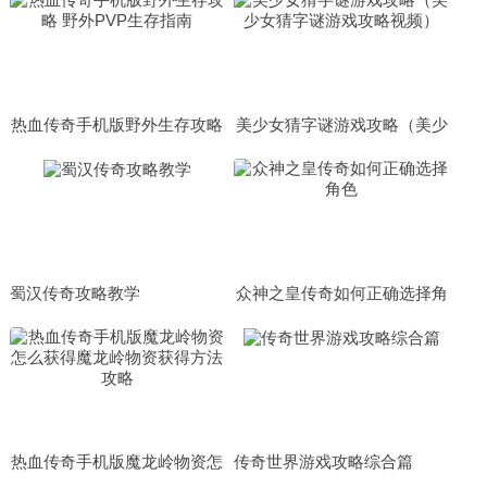
热血传奇手机版野外生存攻略
美少女猜字谜游戏攻略（美少
野外PVP生存指南
女猜字谜游戏攻略视频）
蜀汉传奇攻略教学
众神之皇传奇如何正确选择角
色
热血传奇手机版魔龙岭物资怎
传奇世界游戏攻略综合篇
么获得魔龙岭物资获得方法攻