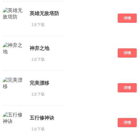
英雄无敌塔防
详情
1次下载
神弃之地
详情
1次下载
完美漂移
详情
1次下载
五行修神诀
详情
1次下载