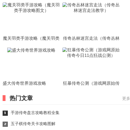
略
魔关羽类手游攻略（魔关羽类
传奇丛林迷宫走法（传奇丛林
手游攻略图文）
迷宫走法教学）
盛大传奇世界游戏攻略
狂暴传奇公测（游戏网原始传
奇今日11点狂战公测）
热门文章
更多
手游传奇盘古攻略教程全集
五子棋传奇关卡攻略图解