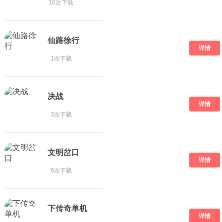
10次下载
仙路徐行
详情
1次下载
决战
详情
3次下载
文明岔口
详情
6次下载
下传奇单机
详情