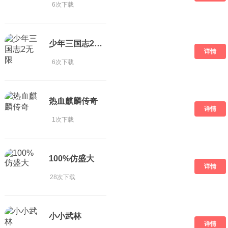
6次下载
少年三国志2无限
详情
6次下载
热血麒麟传奇
详情
1次下载
100%仿盛大
详情
28次下载
小小武林
详情