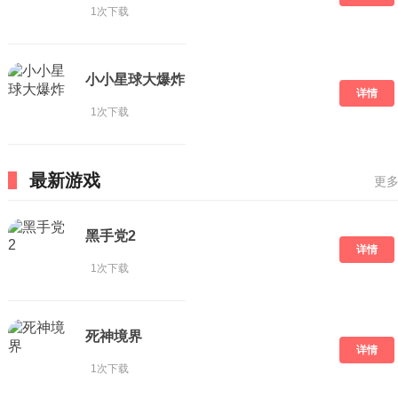
1次下载
小小星球大爆炸
详情
1次下载
最新游戏
更多
黑手党2
详情
1次下载
死神境界
详情
1次下载