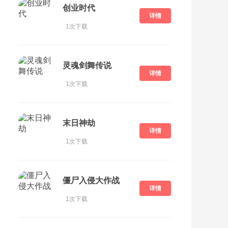
创业时代
详情
1次下载
灵魂剑舞传说
详情
1次下载
末日神劫
详情
1次下载
僵尸入侵大作战
详情
1次下载