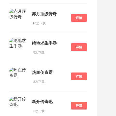
赤月顶级传奇
详情
10次下载
绝地求生手游
详情
5次下载
热血传奇霸
详情
3次下载
新开传奇吧
详情
5次下载