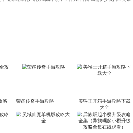
攻略
荣耀传奇手游攻略
美猴王开箱手游攻略下载
大全