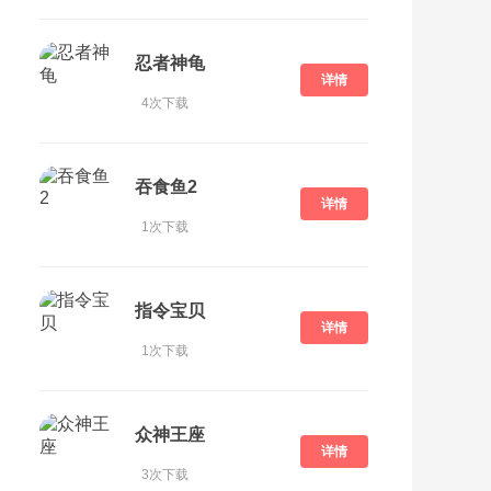
忍者神龟
详情
4次下载
吞食鱼2
详情
1次下载
指令宝贝
详情
1次下载
众神王座
详情
3次下载