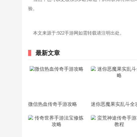
验。
本文来源于:922手游网如需转载请注明出处。
最新文章
微信热血传奇手游攻略
迷你恶魔果实乱斗全