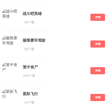
战斗吧英雄
详情
3次下载
极限赛车驾驶
详情
3次下载
笼中丧尸
详情
14次下载
星际飞行
详情
1次下载