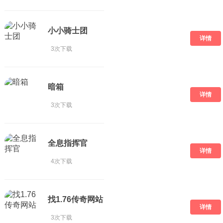
小小骑士团
详情
3次下载
暗箱
详情
3次下载
全息指挥官
详情
4次下载
找1.76传奇网站
详情
3次下载