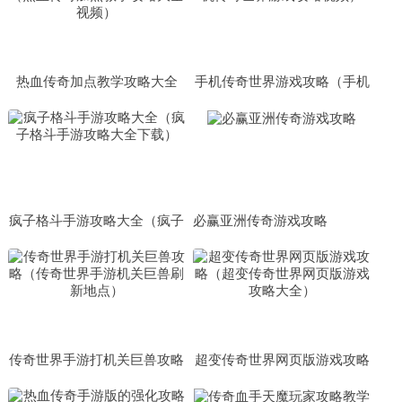
热血传奇加点教学攻略大全
手机传奇世界游戏攻略（手机
（热血传奇加点教学攻略大全
传奇世界游戏攻略视频）
视频）
疯子格斗手游攻略大全（疯子
必赢亚洲传奇游戏攻略
格斗手游攻略大全下载）
传奇世界手游打机关巨兽攻略
超变传奇世界网页版游戏攻略
（传奇世界手游机关巨兽刷新
（超变传奇世界网页版游戏攻
地点）
略大全）