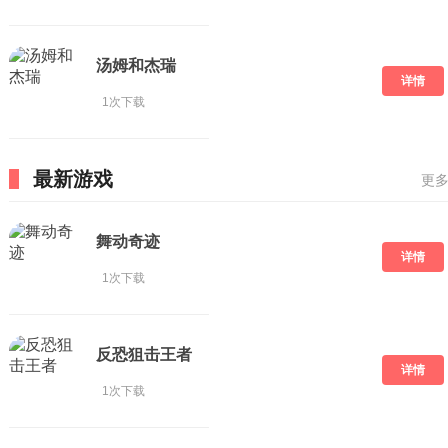
汤姆和杰瑞
详情
1次下载
最新游戏
更多
舞动奇迹
详情
1次下载
反恐狙击王者
详情
1次下载