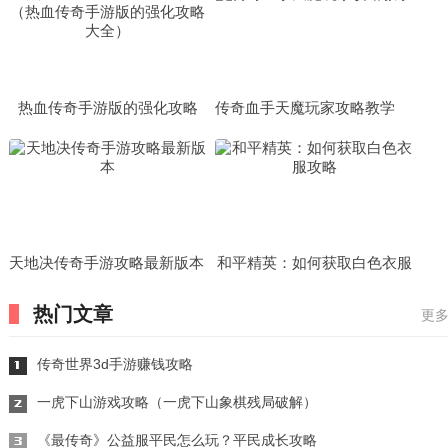
热血传奇手游版的强化攻略
传奇血手天魔玩家攻略教学
（热血传奇手游版的强化攻略
大全）
天地决传奇手游攻略最新版本
和平精英：如何获取白色衣服
攻略
热门文章
更多
传奇世界3d手游赚钱攻略
一虎下山游戏攻略（一虎下山象棋残局破解）
《最传奇》公益服平民怎么玩？平民成长攻略