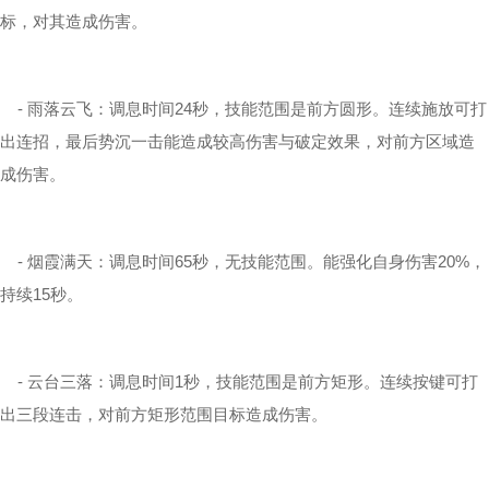
标，对其造成伤害。
- 雨落云飞：调息时间24秒，技能范围是前方圆形。连续施放可打
出连招，最后势沉一击能造成较高伤害与破定效果，对前方区域造
成伤害。
- 烟霞满天：调息时间65秒，无技能范围。能强化自身伤害20%，
持续15秒。
- 云台三落：调息时间1秒，技能范围是前方矩形。连续按键可打
出三段连击，对前方矩形范围目标造成伤害。