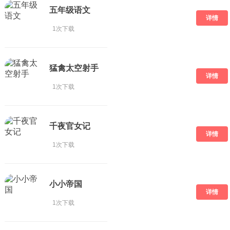
五年级语文
详情
1次下载
猛禽太空射手
详情
1次下载
千夜官女记
详情
1次下载
小小帝国
详情
1次下载