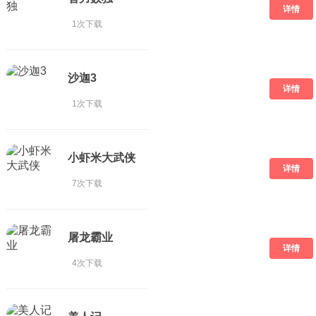
详情
1次下载
沙迦3
详情
1次下载
小虾米大武侠
详情
7次下载
屠龙霸业
详情
4次下载