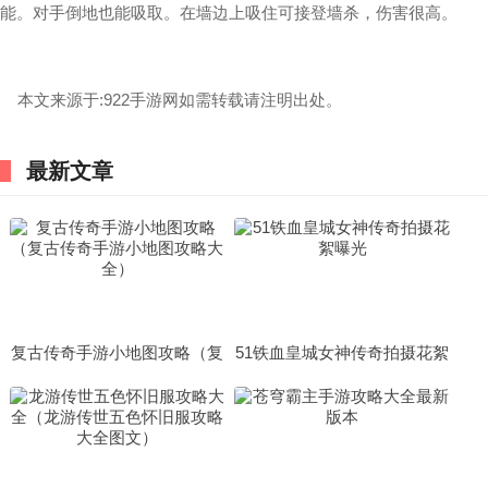
能。对手倒地也能吸取。在墙边上吸住可接登墙杀，伤害很高。
本文来源于:922手游网如需转载请注明出处。
最新文章
复古传奇手游小地图攻略（复
51铁血皇城女神传奇拍摄花絮
古传奇手游小地图攻略大全）
曝光