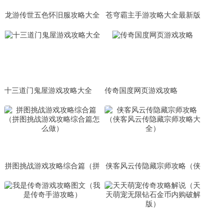
龙游传世五色怀旧服攻略大全
苍穹霸主手游攻略大全最新版
（龙游传世五色怀旧服攻略大
本
全图文）
十三道门鬼屋游戏攻略大全
传奇国度网页游戏攻略
拼图挑战游戏攻略综合篇（拼
侠客风云传隐藏宗师攻略（侠
图挑战游戏攻略综合篇怎么
客风云传隐藏宗师攻略大全）
做）