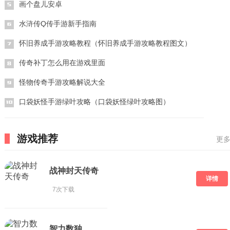
画个盘儿安卓
水浒传Q传手游新手指南
怀旧养成手游攻略教程（怀旧养成手游攻略教程图文）
传奇补丁怎么用在游戏里面
怪物传奇手游攻略解说大全
口袋妖怪手游绿叶攻略（口袋妖怪绿叶攻略图）
游戏推荐
更多
战神封天传奇
详情
7次下载
智力数独