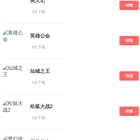
美人记
详情
3次下载
英雄公会
详情
4次下载
仙城之王
详情
1次下载
松鼠大战2
详情
1次下载