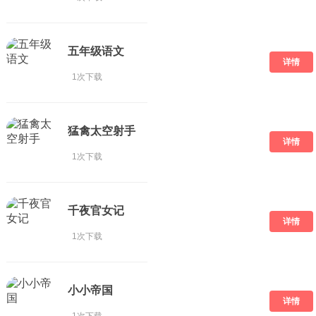
五年级语文
详情
1次下载
猛禽太空射手
详情
1次下载
千夜官女记
详情
1次下载
小小帝国
详情