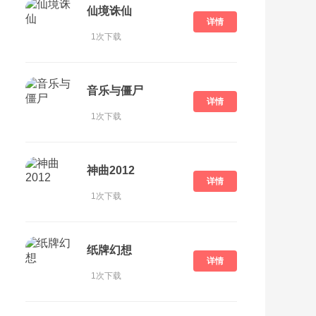
仙境诛仙
详情
1次下载
音乐与僵尸
详情
1次下载
神曲2012
详情
1次下载
纸牌幻想
详情
1次下载