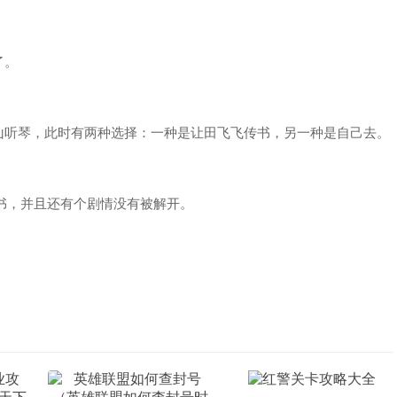
了。
听琴，此时有两种选择：一种是让田飞飞传书，另一种是自己去。
书，并且还有个剧情没有被解开。