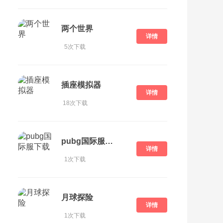
两个世界
详情
5次下载
插座模拟器
详情
18次下载
pubg国际服下载
详情
1次下载
月球探险
详情
1次下载