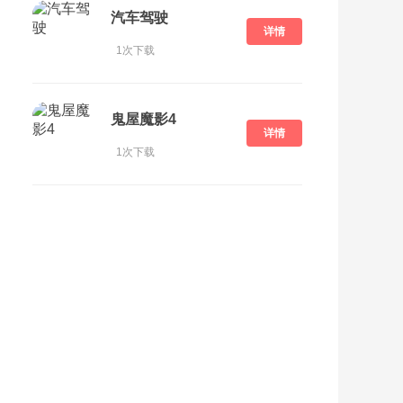
汽车驾驶
详情
1次下载
鬼屋魔影4
详情
1次下载