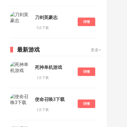
刀剑英豪志
详情
5次下载
最新游戏
更多+
死神单机游戏
详情
1次下载
使命召唤3下载
详情
1次下载