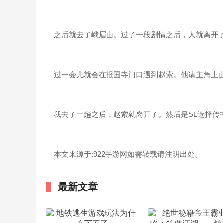
之后就去了峨眉山。过了一段剧情之后，人就离开
过一会儿就会在报国寺门口遇到赵索。他请主角上山
我去了一趟之后，赵索就离开了。然后是SL选择传
本文来源于:922手游网如需转载请注明出处。
最新文章