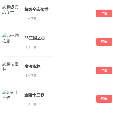
超级变态传世
详情
4次下载
36三国之志
详情
1次下载
魔法密林
详情
1次下载
金陵十三钗
详情
3次下载