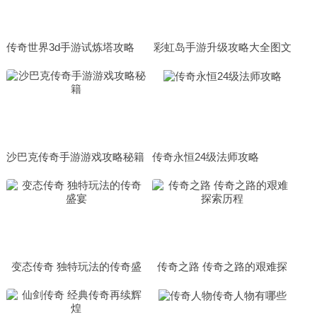
传奇世界3d手游试炼塔攻略
彩虹岛手游升级攻略大全图文
（彩虹岛手游升级攻略大全图
文最新）
沙巴克传奇手游游戏攻略秘籍
传奇永恒24级法师攻略
变态传奇 独特玩法的传奇盛
传奇之路 传奇之路的艰难探
宴
索历程