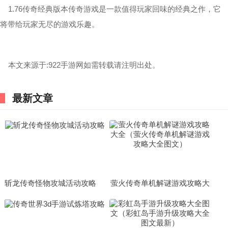
1.76传奇经典版本传奇游戏是一款值得玩家回味的经典之作，它
将带给玩家无尽的游戏乐趣。
本文来源于:922手游网如需转载请注明出处。
最新文章
斩龙传奇怪物攻城活动攻略
萤火传奇单机解谜游戏攻略大
全（萤火传奇单机解谜游戏攻
略大全图文）