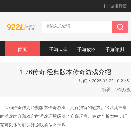
手游排行榜
首页
手游大全
手游攻略
手游评测
1.76传奇 经典版本传奇游戏介绍
时间：2026-02-23 10:21:51
编辑：
922默默
1.76传奇作为经典版本传奇游戏，具有独特的魅力。它以其丰富
的游戏内容和稳定的游戏环境吸引了众多玩家。在这个版本中，玩
家可以体验到原汁原味的传奇世界。