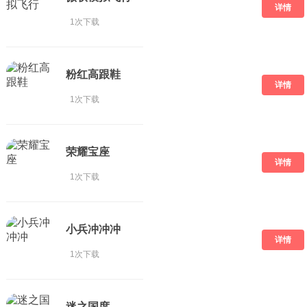
详情
1次下载
粉红高跟鞋
详情
1次下载
荣耀宝座
详情
1次下载
小兵冲冲冲
详情
1次下载
迷之国度