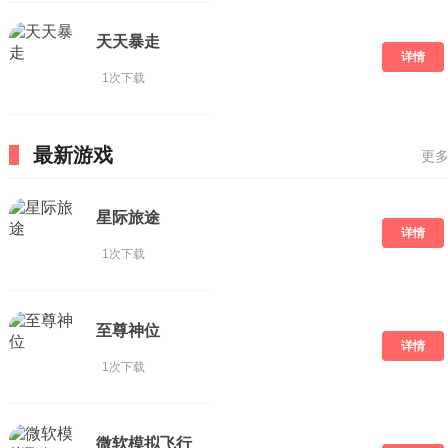
天天暴走
详情
1次下载
最新游戏
更多
星际旅途
详情
1次下载
至尊神位
详情
1次下载
微软模拟飞行