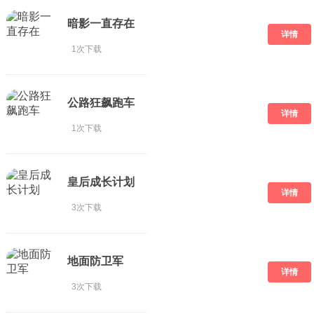
暗影一直存在
详情
1次下载
公路狂飙跑车
详情
1次下载
皇后成长计划
详情
3次下载
地面防卫军
详情
3次下载