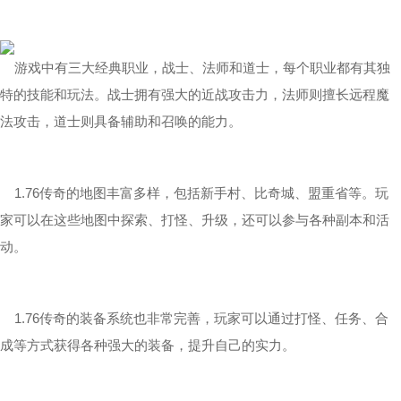
游戏中有三大经典职业，战士、法师和道士，每个职业都有其独
特的技能和玩法。战士拥有强大的近战攻击力，法师则擅长远程魔
法攻击，道士则具备辅助和召唤的能力。
1.76传奇的地图丰富多样，包括新手村、比奇城、盟重省等。玩
家可以在这些地图中探索、打怪、升级，还可以参与各种副本和活
动。
1.76传奇的装备系统也非常完善，玩家可以通过打怪、任务、合
成等方式获得各种强大的装备，提升自己的实力。