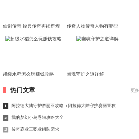
仙剑传奇 经典传奇再续辉煌
传奇人物传奇人物有哪些
超级水稻怎么玩赚钱攻略
幽魂守护之道详解
热门文章
更多
阿拉德大陆守护赛丽亚攻略（阿拉德大陆守护赛丽亚攻略视频）
我的梦幻小岛卷轴攻略大全
传奇霸业三职业组队需求