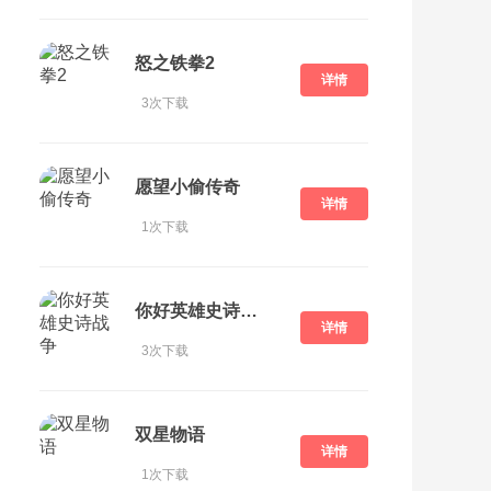
怒之铁拳2
详情
3次下载
愿望小偷传奇
详情
1次下载
你好英雄史诗战争
详情
3次下载
双星物语
详情
1次下载