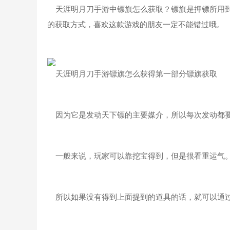
天涯明月刀手游中镖旗怎么获取？镖旗是押镖所用到
的获取方式，喜欢这款游戏的朋友一定不能错过哦。
天涯明月刀手游镖旗怎么获得第一部分镖旗获取
因为它是发动天下镖的主要媒介，所以每次发动都要
一般来说，玩家可以靠挖宝得到，但是很看重运气
所以如果没有得到上面提到的道具的话，就可以通过