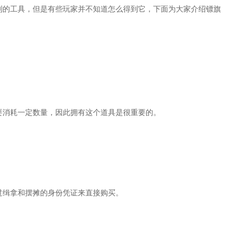
的工具，但是有些玩家并不知道怎么得到它，下面为大家介绍镖旗
消耗一定数量，因此拥有这个道具是很重要的。
。
缉拿和摆摊的身份凭证来直接购买。