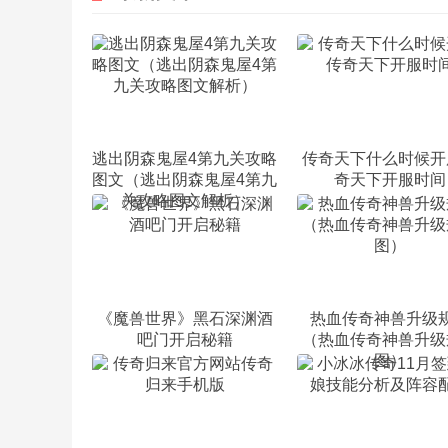
逃出阴森鬼屋4第九关攻略
传奇天下什么时候开
图文（逃出阴森鬼屋4第九
奇天下开服时间
关攻略图文解析）
《魔兽世界》黑石深渊酒
热血传奇神兽升级
吧门开启秘籍
（热血传奇神兽升级
图）