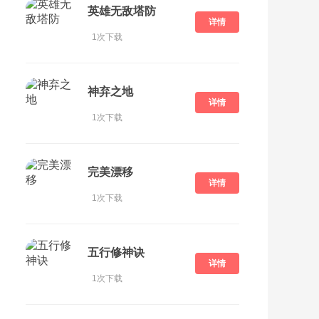
英雄无敌塔防
详情
1次下载
神弃之地
详情
1次下载
完美漂移
详情
1次下载
五行修神诀
详情
1次下载