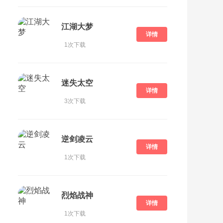
江湖大梦
详情
1次下载
迷失太空
详情
3次下载
逆剑凌云
详情
1次下载
烈焰战神
详情
1次下载