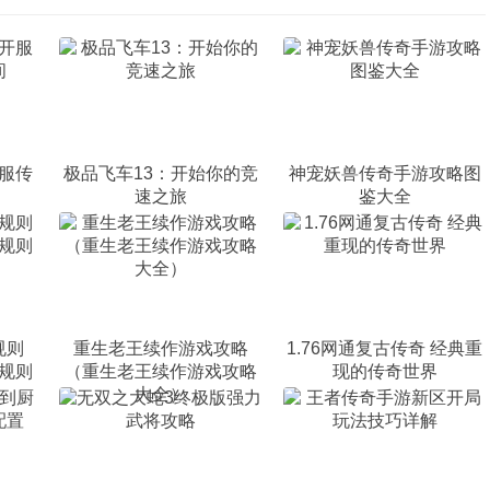
服传
极品飞车13：开始你的竞
神宠妖兽传奇手游攻略图
速之旅
鉴大全
规则
重生老王续作游戏攻略
1.76网通复古传奇 经典重
规则
（重生老王续作游戏攻略
现的传奇世界
大全）