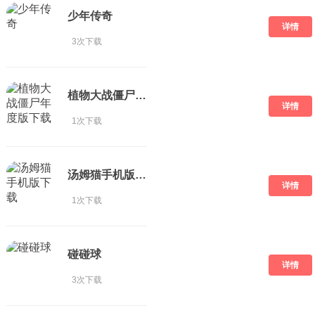
少年传奇
详情
3次下载
植物大战僵尸年度版下载
详情
1次下载
汤姆猫手机版下载
详情
1次下载
碰碰球
详情
3次下载