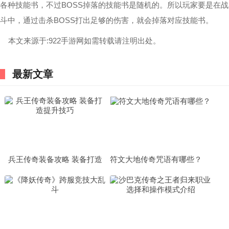
各种技能书，不过BOSS掉落的技能书是随机的。所以玩家要是在战
斗中，通过击杀BOSS打出足够的伤害，就会掉落对应技能书。
本文来源于:922手游网如需转载请注明出处。
最新文章
兵王传奇装备攻略 装备打造
符文大地传奇咒语有哪些？
提升技巧