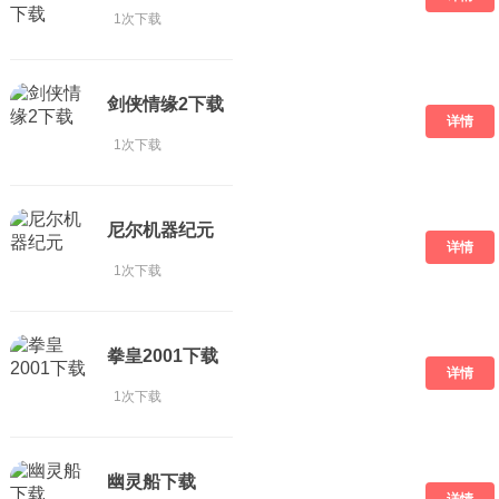
1次下载
剑侠情缘2下载
详情
1次下载
尼尔机器纪元
详情
1次下载
拳皇2001下载
详情
1次下载
幽灵船下载