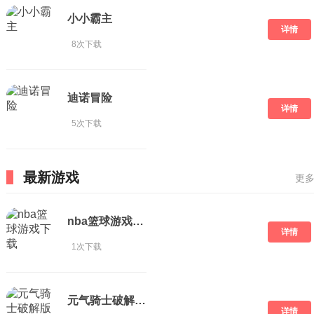
小小霸主
详情
8次下载
迪诺冒险
详情
5次下载
最新游戏
更多
nba篮球游戏下载
详情
1次下载
元气骑士破解版 下载
详情