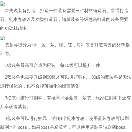
首先说装备打造，打造一件装备需要三种材料铸造石、普通打造
石、副本卷轴以及功勋打造石，随着装备等级越高打造的装备需要
的功勋就越多。
装备等级分为:绿、蓝、紫、橙、红，每种装备打造需要的材料都
不同。
1绿装备最高可合成为橙装，每10级可以提升一件。
2蓝装备也需要升级到90级才可以进行强化，90级的蓝装备是无法
进行强化的，也不会掉落强化的绿蓝装备。
3红装可进行打副本，有概率掉落蓝装、紫装，玩家在副本中还有
几率获得紫装。
4蓝装备可以进行赎罪，消耗1个副本卷轴，使用蓝装卷轴可以刷
新副本的boss，如果boss是精英怪，可以使用蓝装卷轴刷新boss。