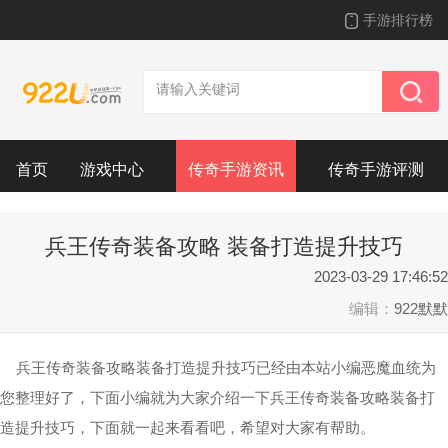
手游排行榜
首页
游戏中心
传奇手游资讯
传奇手游评测
兵王传奇装备攻略 装备打造提升技巧
2023-03-29 17:46:52
编辑：
922默默
兵王传奇装备攻略装备打造提升技巧已经由本站小编恶魔血统为
您整理好了，下面小编就为大家介绍一下兵王传奇装备攻略装备打
造提升技巧，下面就一起来看看吧，希望对大家有帮助。