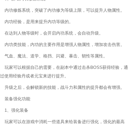
内功修炼系统，突破了内功修为等级上限，可以提升人物属性。
内功经验，是用来提升内功等级的。
在达到人物等级时，会开启内功系统，会自动升级。
内功类技能，内功的主要作用是增强人物属性，增加攻击伤害。
气血、魔法、道学、格挡、闪避、暴击、韧性等属性。
玩家可以根据自己的需要，在副本中通过击杀BOSS获得经验，通
过使用经验丹或者元宝来进行提升。
升级之后，会解锁新的技能，战斗力和属性的提升都会有增强。
装备强化功能
1、强化装备
玩家可以在游戏中消耗一些道具来给装备进行强化，强化的最高