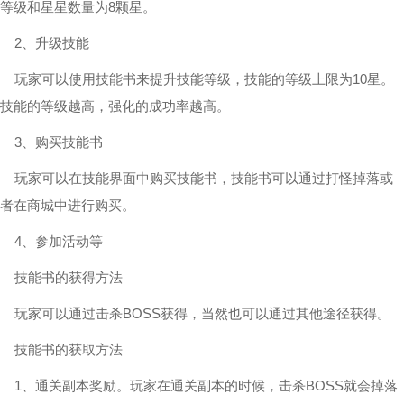
等级和星星数量为8颗星。
2、升级技能
玩家可以使用技能书来提升技能等级，技能的等级上限为10星。
技能的等级越高，强化的成功率越高。
3、购买技能书
玩家可以在技能界面中购买技能书，技能书可以通过打怪掉落或
者在商城中进行购买。
4、参加活动等
技能书的获得方法
玩家可以通过击杀BOSS获得，当然也可以通过其他途径获得。
技能书的获取方法
1、通关副本奖励。玩家在通关副本的时候，击杀BOSS就会掉落