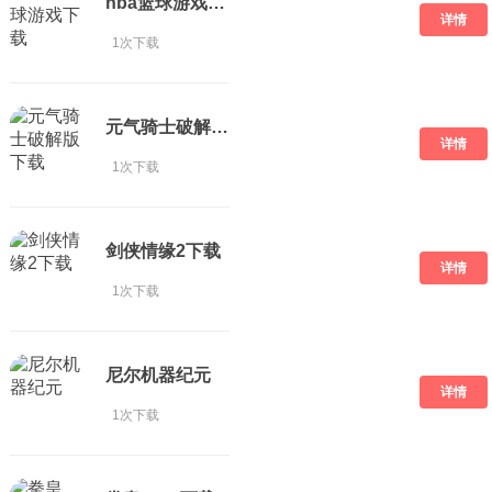
nba篮球游戏下载
详情
1次下载
元气骑士破解版 下载
详情
1次下载
剑侠情缘2下载
详情
1次下载
尼尔机器纪元
详情
1次下载