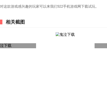
对这款游戏感兴趣的玩家可以来我们922手机游戏网下载试玩。
相关截图