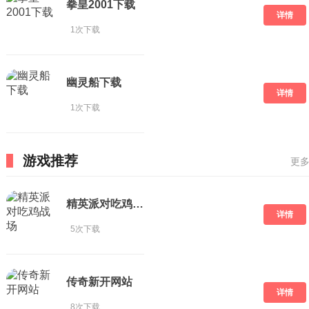
拳皇2001下载
详情
1次下载
幽灵船下载
详情
1次下载
游戏推荐
更多
精英派对吃鸡战场
详情
5次下载
传奇新开网站
详情
8次下载