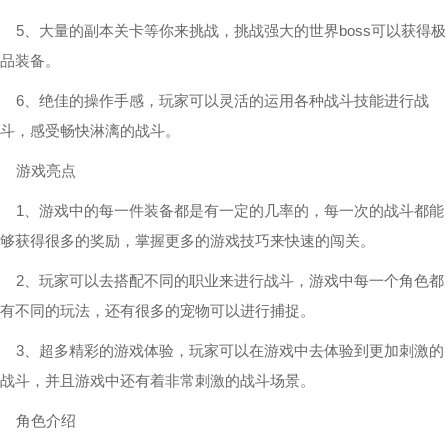
5、大量的副本关卡等你来挑战，挑战强大的世界boss可以获得极
品装备。
6、绝佳的操作手感，玩家可以灵活的运用各种战斗技能进行战
斗，感受畅快淋漓的战斗。
游戏亮点
1、游戏中的每一件装备都是有一定的几率的，每一次的战斗都能
够获得很多的奖励，掌握更多的游戏技巧来快速的闯关。
2、玩家可以去搭配不同的职业来进行战斗，游戏中每一个角色都
有不同的玩法，还有很多的宠物可以进行捕捉。
3、超多精彩的游戏体验，玩家可以在游戏中去体验到更加刺激的
战斗，并且游戏中还有着非常刺激的战斗场景。
角色介绍