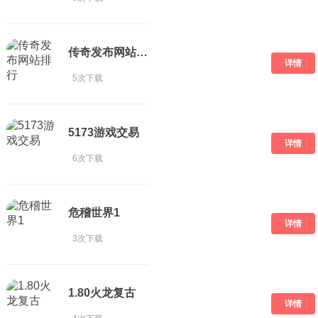
传奇发布网站排行
详情
5次下载
5173游戏交易
详情
6次下载
危稽世界1
详情
3次下载
1.80火龙复古
详情