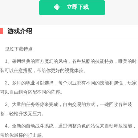
立即下载
游戏介绍
鬼泣下载特点
1、采用经典的西方魔幻的风格，各种炫酷的技能特效，唯美的时
装可以任意搭配，带给你更好的视觉体验。
2、多种的职业可以选择，每个职业都有不同的技能和属性，玩家
可以自由组合搭配不同的阵容。
3、大量的任务等你来完成，自由交易的方式，一键回收各种装
备，轻松升级无压力。
4、全新的自动战斗系统，通过调整角色的站位来自动释放技能，
带给你最棒的打击感。