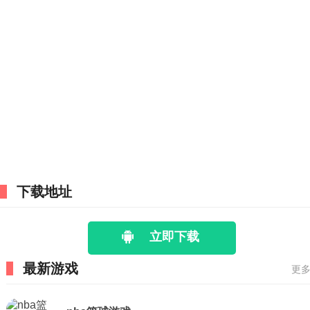
下载地址
立即下载
最新游戏
更多